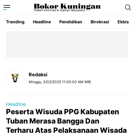
Trending
Headline
Pendidikan
Birokrasi
Ekbis
Redaksi
Minggu, 3/02/2025 11:00:00 AM WIB
Headline
Peserta Wisuda PPG Kabupaten
Tuban Merasa Bangga Dan
Terharu Atas Pelaksanaan Wisada