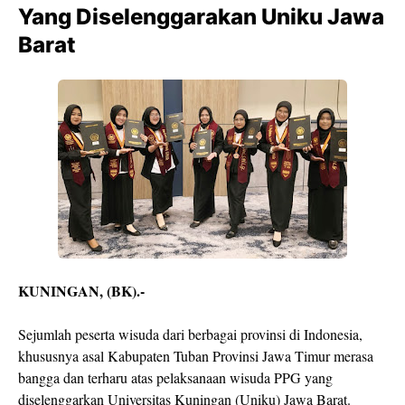
Yang Diselenggarakan Uniku Jawa
Barat
KUNINGAN, (BK).-
Sejumlah peserta wisuda dari berbagai provinsi di Indonesia,
khususnya asal Kabupaten Tuban Provinsi Jawa Timur merasa
bangga dan terharu atas pelaksanaan wisuda PPG yang
diselenggarkan Universitas Kuningan (Uniku) Jawa Barat.