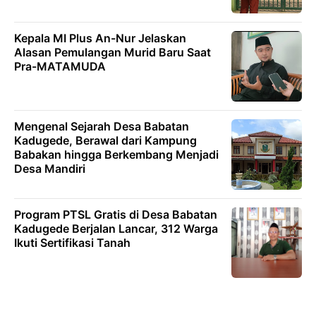
Kepala MI Plus An-Nur Jelaskan
Alasan Pemulangan Murid Baru Saat
Pra-MATAMUDA
Mengenal Sejarah Desa Babatan
Kadugede, Berawal dari Kampung
Babakan hingga Berkembang Menjadi
Desa Mandiri
Program PTSL Gratis di Desa Babatan
Kadugede Berjalan Lancar, 312 Warga
Ikuti Sertifikasi Tanah