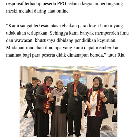
responsif terhadap peserta PPG selama kegiatan berlangsung
meski melalui daring atau online.
“Kami sangat terkesan atas kebaikan para dosen Uniku yang
tidak akan terlupakan. Sehingga kami banyak memperoleh ilmu
dan wawasan, khususnya dibidang pendidikan keguruan.
Mudahan-mudahan ilmu apa yang kami dapat memberikan
manfaat bagi para peserta didik dimanapun berada,” tutur Ria.