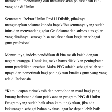
membantu, mendukung dan mensukseskan pelaksanaan PPG
yang ada di Uniku.
Sementara, Rektor Uniku Prof H Dikdik, pihaknya
mengucapkan selamat kepada bapak/Ibu semuanya yang sudah
lulus dan menyandang gelar Gr. Selamat dan sukses atas gelar
yang diraihnya, semoga bisa melaksanakan kegiatan sebagai
guru profesional.
Menurutnya, indeks pendidikan di kita masih kalah dengan
negara tetangga. Untuk itu, maka harus dilakukan peningkatan
mutu pendidikan tersebut. Maka PPG adalah sebagai salah satu
upaya dari pemerintah bagi peningkatan kualitas guru yang yang
ada di Indonesia.
“Kami ucapan terimakasih dan permohonan maaf bagi yang
kurang berkenan dalam pelaksanaan program PPG di Uniku.
Program yang sudah baik akan kami tingkatkan, jika ada
kekurangan sebagai bahan evaluasi agar ke depan lebih baik