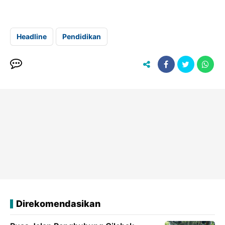
Headline
Pendidikan
Direkomendasikan