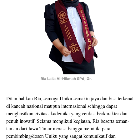
Ria Laila Al-Hikmah SPd, Gr.
Ditambahkan Ria, semoga Uniku semakin jaya dan bisa terkenal
di kancah nasional maupun internasional sehingga dapat
menghasilkan civitas akademika yang cerdas, berkarakter dan
penuh inovatif. Selama mengikuti kegiatan, Ria beserta teman-
taman dari Jawa Timur merasa bangga memiliki para
pembimbing/dosen Uniku yang sangat komunikatif dan