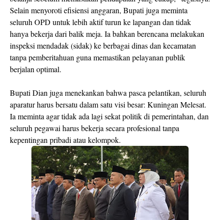
Selain menyoroti efisiensi anggaran, Bupati juga meminta
seluruh OPD untuk lebih aktif turun ke lapangan dan tidak
hanya bekerja dari balik meja. Ia bahkan berencana melakukan
inspeksi mendadak (sidak) ke berbagai dinas dan kecamatan
tanpa pemberitahuan guna memastikan pelayanan publik
berjalan optimal.
Bupati Dian juga menekankan bahwa pasca pelantikan, seluruh
aparatur harus bersatu dalam satu visi besar: Kuningan Melesat.
Ia meminta agar tidak ada lagi sekat politik di pemerintahan, dan
seluruh pegawai harus bekerja secara profesional tanpa
kepentingan pribadi atau kelompok.