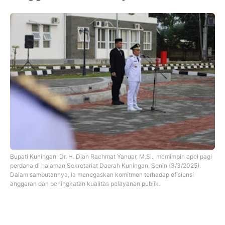
Bupati Kuningan, Dr. H. Dian Rachmat Yanuar, M.Si., memimpin apel pagi
perdana di halaman Sekretariat Daerah Kuningan, Senin (3/3/2025).
Dalam sambutannya, ia menegaskan komitmen terhadap efisiensi
anggaran dan peningkatan kualitas pelayanan publik.