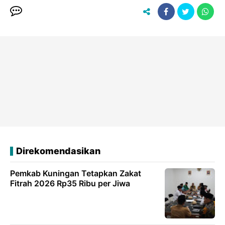
Direkomendasikan
Pemkab Kuningan Tetapkan Zakat
Fitrah 2026 Rp35 Ribu per Jiwa