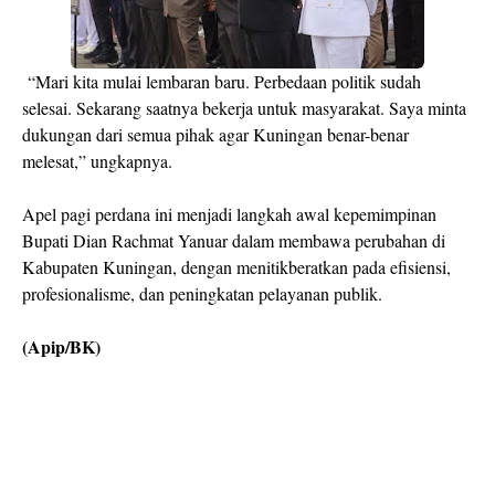
“Mari kita mulai lembaran baru. Perbedaan politik sudah
selesai. Sekarang saatnya bekerja untuk masyarakat. Saya minta
dukungan dari semua pihak agar Kuningan benar-benar
melesat,” ungkapnya.
Apel pagi perdana ini menjadi langkah awal kepemimpinan
Bupati Dian Rachmat Yanuar dalam membawa perubahan di
Kabupaten Kuningan, dengan menitikberatkan pada efisiensi,
profesionalisme, dan peningkatan pelayanan publik.
(Apip/BK)