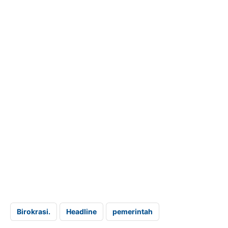
Birokrasi.
Headline
pemerintah