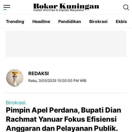
Trending
Headline
Pendidikan
Birokrasi
Ekbis
REDAKSI
Rabu, 3/05/2025 10:00:00 PM WIB
Birokrasi.
Pimpin Apel Perdana, Bupati Dian
Rachmat Yanuar Fokus Efisiensi
Anggaran dan Pelayanan Publik.