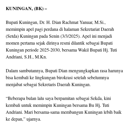
KUNINGAN, (BK) –
Bupati Kuningan, Dr. H. Dian Rachmat Yanuar, M.Si.,
memimpin apel pagi perdana di halaman Sekretariat Daerah
(Setda) Kuningan pada Senin (3/3/2025). Apel ini menjadi
momen pertama sejak dirinya resmi dilantik sebagai Bupati
Kuningan periode 2025-2030, bersama Wakil Bupati Hj. Tuti
Andriani, S.H., M.Kn.
Dalam sambutannya, Bupati Dian mengungkapkan rasa harunya
bisa kembali ke lingkungan birokrasi setelah sebelumnya
menjabat sebagai Sekretaris Daerah Kuningan.
“Beberapa bulan lalu saya berpamitan sebagai Sekda, kini
kembali untuk memimpin Kuningan bersama Bu Hj. Tuti
Andriani. Mari bersama-sama membangun Kuningan lebih baik
ke depan,” ujarnya.