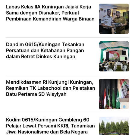
Lapas Kelas IIA Kuningan Jajaki Kerja
Sama dengan Disnaker, Perkuat
Pembinaan Kemandirian Warga Binaan
Dandim 0615/Kuningan Tekankan
Persatuan dan Ketahanan Pangan
dalam Retret Dinkes Kuningan
Mendikdasmen RI Kunjungi Kuningan,
Resmikan TK Labschool dan Peletakan
Batu Pertama SD ‘Aisyiyah
Kodim 0615/Kuningan Gembleng 60
Pelajar Lewat Persami KKRI, Tanamkan
Jiwa Nasionalisme dan Bela Negara