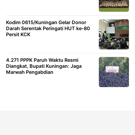
Kodim 0615/Kuningan Gelar Donor
Darah Serentak Peringati HUT ke-80
Persit KCK
4.271 PPPK Paruh Waktu Resmi
Diangkat, Bupati Kuningan: Jaga
Marwah Pengabdian