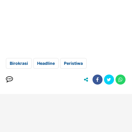
Birokrasi
Headline
Peristiwa