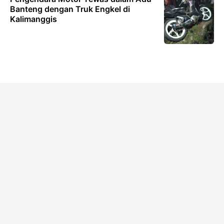
Banteng dengan Truk Engkel di
Kalimanggis