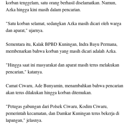
korban tenggelam, satu orang berhasil diselamatkan. Namun,
Azka hingga kini masih dalam pencarian.
"Satu korban selamat, sedangkan Azka masih dicari oleh warga
dan aparat," ujarnya.
Sementara itu, Kalak BPBD Kuningan, Indra Bayu Permana,
membenarkan bahwa korban yang masih dicari adalah Azka.
"Hingga saat ini masyarakat dan aparat masih terus melakukan
pencarian," katanya.
Camat Ciwaru, Ade Bunyamin, menambahkan bahwa pencarian
akan terus dilakukan hingga korban ditemukan.
"Petugas gabungan dari Polsek Ciwaru, Kodim Ciwaru,
pemerintah kecamatan, dan Damkar Kuningan terus bekerja di
lapangan," jelasnya.