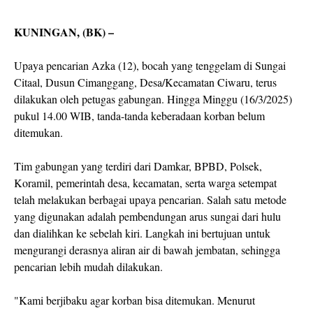
KUNINGAN, (BK) –
Upaya pencarian Azka (12), bocah yang tenggelam di Sungai
Citaal, Dusun Cimanggang, Desa/Kecamatan Ciwaru, terus
dilakukan oleh petugas gabungan. Hingga Minggu (16/3/2025)
pukul 14.00 WIB, tanda-tanda keberadaan korban belum
ditemukan.
Tim gabungan yang terdiri dari Damkar, BPBD, Polsek,
Koramil, pemerintah desa, kecamatan, serta warga setempat
telah melakukan berbagai upaya pencarian. Salah satu metode
yang digunakan adalah pembendungan arus sungai dari hulu
dan dialihkan ke sebelah kiri. Langkah ini bertujuan untuk
mengurangi derasnya aliran air di bawah jembatan, sehingga
pencarian lebih mudah dilakukan.
"Kami berjibaku agar korban bisa ditemukan. Menurut