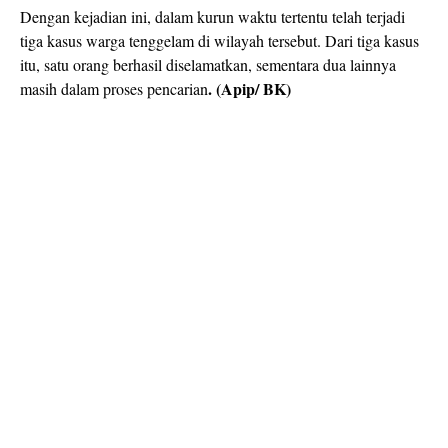
Dengan kejadian ini, dalam kurun waktu tertentu telah terjadi
tiga kasus warga tenggelam di wilayah tersebut. Dari tiga kasus
itu, satu orang berhasil diselamatkan, sementara dua lainnya
. (Apip/ BK)
masih dalam proses pencarian