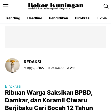
Trending
Headline
Pendidikan
Birokrasi
Ekbis
REDAKSI
Minggu, 3/16/2025 05:53:00 PM WIB
Birokrasi
Ribuan Warga Saksikan BPBD,
Damkar, dan Koramil Ciwaru
Berjibaku Cari Bocah 12 Tahun