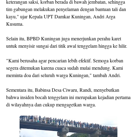
keterangan saksi, korban berada di bawah jembatan, sehingga
tim gabungan melakukan penyelaman dengan bantuan tali dan
kayu," ujar Kepala UPT Damkar Kuningan, Andri Arga
Kusuma.
Selain itu, BPBD Kuningan juga menerjunkan perahu karet
untuk menyisir sungai dari titik awal tenggelam hingga ke hilir.
"Kami berusaha agar pencarian lebih efektif. Semoga korban
segera ditemukan karena cuaca sudah mulai mendung. Kami
meminta doa dari seluruh warga Kuningan," tambah Andri.
Sementara itu, Babinsa Desa Ciwaru, Randi, menyebutkan
bahwa insiden bocah tenggelam ini merupakan kejadian pertama
di wilayahnya dan cukup mengagetkan warga.