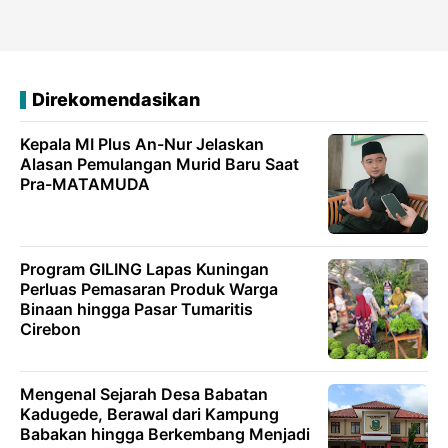
Direkomendasikan
Kepala MI Plus An-Nur Jelaskan
Alasan Pemulangan Murid Baru Saat
Pra-MATAMUDA
Program GILING Lapas Kuningan
Perluas Pemasaran Produk Warga
Binaan hingga Pasar Tumaritis
Cirebon
Mengenal Sejarah Desa Babatan
Kadugede, Berawal dari Kampung
Babakan hingga Berkembang Menjadi