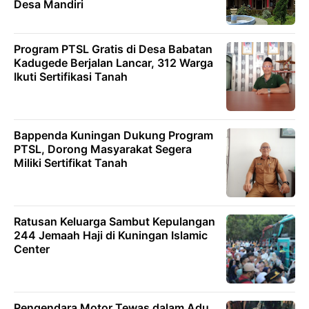
Desa Mandiri
Program PTSL Gratis di Desa Babatan
Kadugede Berjalan Lancar, 312 Warga
Ikuti Sertifikasi Tanah
Bappenda Kuningan Dukung Program
PTSL, Dorong Masyarakat Segera
Miliki Sertifikat Tanah
Ratusan Keluarga Sambut Kepulangan
244 Jemaah Haji di Kuningan Islamic
Center
Pengendara Motor Tewas dalam Adu