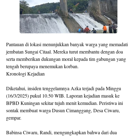
Pantauan di lokasi menunjukkan banyak warga yang memadati
jembatan Sungai Citaal. Mereka turut membantu dengan doa
serta memberikan dukungan moral kepada tim gabungan yang
tengah berupaya menemukan korban.
Kronologi Kejadian
Diketahui, insiden tenggelamnya Azka terjadi pada Minggu
(16/3/2025) pukul 10.50 WIB. Laporan kejadian masuk ke
BPBD Kuningan sekitar tujuh menit kemudian. Peristiwa ini
sontak membuat warga Dusun Cimanggang, Desa Ciwaru,
gempar.
Babinsa Ciwaru, Randi, mengungkapkan bahwa dari dua