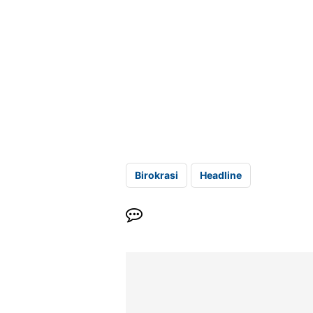
Birokrasi
Headline