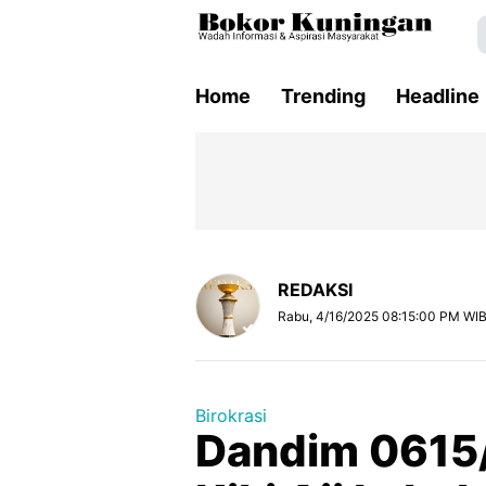
Home
Trending
Headline
REDAKSI
Rabu, 4/16/2025 08:15:00 PM WI
Birokrasi
Dandim 0615/