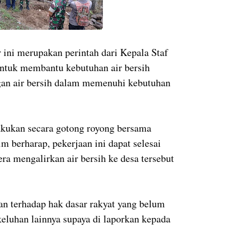
ni merupakan perintah dari Kepala Staf
untuk membantu kebutuhan air bersih
gan air bersih dalam memenuhi kebutuhan
akukan secara gotong royong bersama
 berharap, pekerjaan ini dapat selesai
ra mengalirkan air bersih ke desa tersebut
an terhadap hak dasar rakyat yang belum
 keluhan lainnya supaya di laporkan kepada