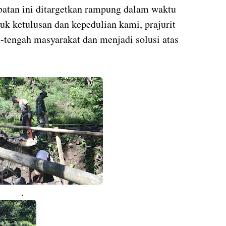
atan ini ditargetkan rampung dalam waktu
uk ketulusan dan kepedulian kami, prajurit
h-tengah masyarakat dan menjadi solusi atas
.