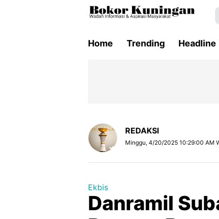
Home
Trending
Headline
REDAKSI
Minggu, 4/20/2025 10:29:00 AM 
Ekbis
Danramil Su