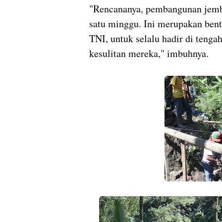
"Rencananya, pembangunan jemb
satu minggu. Ini merupakan bent
TNI, untuk selalu hadir di tenga
kesulitan mereka," imbuhnya.