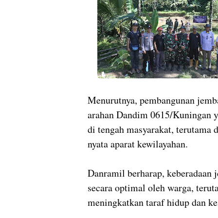
Menurutnya, pembangunan jembat
arahan Dandim 0615/Kuningan y
di tengah masyarakat, terutama
nyata aparat kewilayahan.
Danramil berharap, keberadaan j
secara optimal oleh warga, teru
meningkatkan taraf hidup dan ke