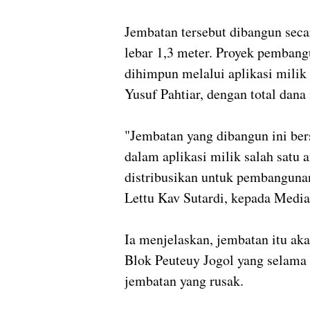
Jembatan tersebut dibangun sec
lebar 1,3 meter. Proyek pembang
dihimpun melalui aplikasi mili
Yusuf Pahtiar, dengan total dana
"Jembatan yang dibangun ini be
dalam aplikasi milik salah satu
distribusikan untuk pembanguna
Lettu Kav Sutardi, kepada Medi
Ia menjelaskan, jembatan itu 
Blok Peuteuy Jogol yang selama i
jembatan yang rusak.