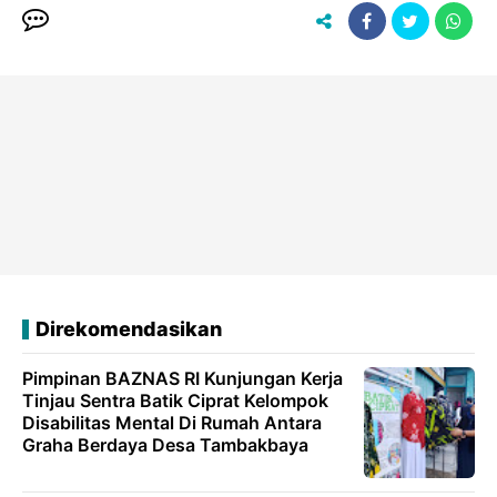
Direkomendasikan
Pimpinan BAZNAS RI Kunjungan Kerja
Tinjau Sentra Batik Ciprat Kelompok
Disabilitas Mental Di Rumah Antara
Graha Berdaya Desa Tambakbaya