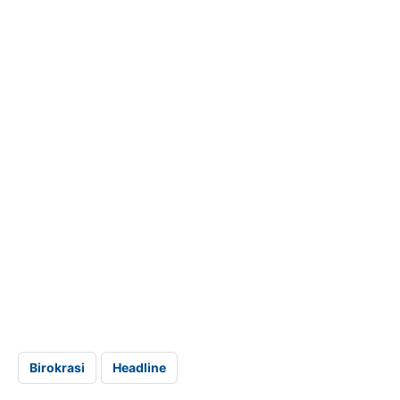
Birokrasi
Headline