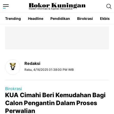
Trending
Headline
Pendidikan
Birokrasi
Ekbis
Redaksi
Rabu, 4/16/2025 01:38:00 PM WIB
Birokrasi
KUA Cimahi Beri Kemudahan Bagi
Calon Pengantin Dalam Proses
Perwalian