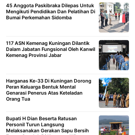
45 Anggota Paskibraka Dilepas Untuk
Mengikuti Pendidikan Dan Pelatihan Di
Bumai Perkemahan Sidomba
117 ASN Kemenag Kuningan Dilantik
Dalam Jabatan Fungsional Oleh Kanwil
Kemenag Provinsi Jabar
Harganas Ke-33 Di Kuningan Dorong
Peran Keluarga Bentuk Mental
Genarasi Penerus Atas Keteladan
Orang Tua
Bupati H Dian Beserta Ratusan
Personil Turun Langsung
Melaksanakan Gerakan Sapu Bersih