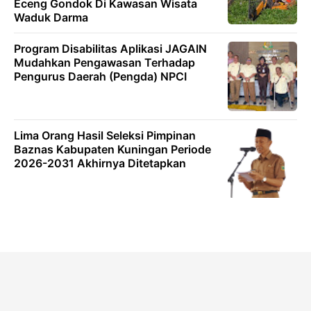
Eceng Gondok Di Kawasan Wisata
Waduk Darma
Program Disabilitas Aplikasi JAGAIN
Mudahkan Pengawasan Terhadap
Pengurus Daerah (Pengda) NPCI
Lima Orang Hasil Seleksi Pimpinan
Baznas Kabupaten Kuningan Periode
2026-2031 Akhirnya Ditetapkan