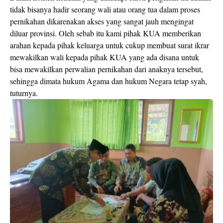
tidak bisanya hadir seorang wali atau orang tua dalam proses
pernikahan dikarenakan akses yang sangat jauh mengingat
diluar provinsi. Oleh sebab itu kami pihak KUA memberikan
arahan kepada pihak keluarga untuk cukup membuat surat ikrar
mewakilkan wali kepada pihak KUA yang ada disana untuk
bisa mewakilkan perwalian pernikahan dari anaknya tersebut,
sehingga dimata hukum Agama dan hukum Negara tetap syah,
tuturnya.