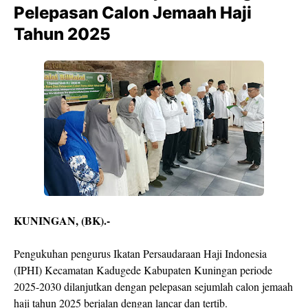
Pelepasan Calon Jemaah Haji
Tahun 2025
KUNINGAN, (BK).-
Pengukuhan pengurus Ikatan Persaudaraan Haji Indonesia
(IPHI) Kecamatan Kadugede Kabupaten Kuningan periode
2025-2030 dilanjutkan dengan pelepasan sejumlah calon jemaah
haji tahun 2025 berjalan dengan lancar dan tertib.