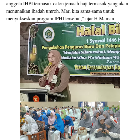
anggota IHPI termasuk calon jemaah haji termasuk yang akan
menunaikan ibadah umroh. Mari kita sama-sama untuk
menyukseskan program IPHI tersebut,” ujar H Maman.