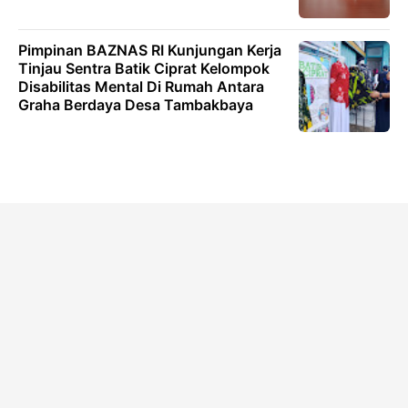
Pimpinan BAZNAS RI Kunjungan Kerja
Tinjau Sentra Batik Ciprat Kelompok
Disabilitas Mental Di Rumah Antara
Graha Berdaya Desa Tambakbaya