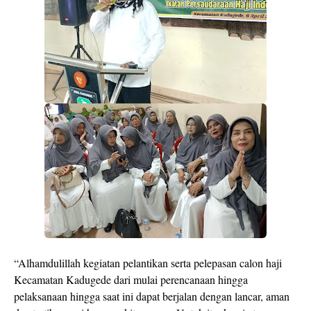
“Alhamdulillah kegiatan pelantikan serta pelepasan calon haji
Kecamatan Kadugede dari mulai perencanaan hingga
pelaksanaan hingga saat ini dapat berjalan dengan lancar, aman