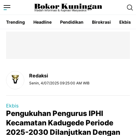
Trending
Headline
Pendidikan
Birokrasi
Ekbis
Redaksi
Senin, 4/07/2025 09:25:00 AM WIB
Ekbis
Pengukuhan Pengurus IPHI
Kecamatan Kadugede Periode
2025-2030 Dilanjutkan Dengan