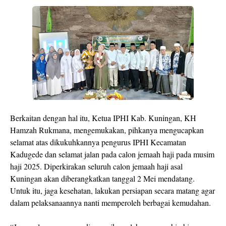
Berkaitan dengan hal itu, Ketua IPHI Kab. Kuningan, KH
Hamzah Rukmana, mengemukakan, pihkanya mengucapkan
selamat atas dikukuhkannya pengurus IPHI Kecamatan
Kadugede dan selamat jalan pada calon jemaah haji pada musim
haji 2025. Diperkirakan seluruh calon jemaah haji asal
Kuningan akan diberangkatkan tanggal 2 Mei mendatang.
Untuk itu, jaga kesehatan, lakukan persiapan secara matang agar
dalam pelaksanaannya nanti memperoleh berbagai kemudahan.