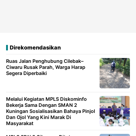
Direkomendasikan
Ruas Jalan Penghubung Cilebak–
Ciwaru Rusak Parah, Warga Harap
Segera Diperbaiki
Melalui Kegiatan MPLS Diskominfo
Bekerja Sama Dengan SMAN 2
Kuningan Sosialisasikan Bahaya Pinjol
Dan Ojol Yang Kini Marak Di
Masyarakat