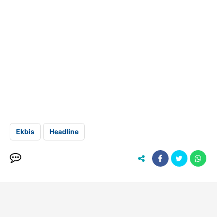
Ekbis
Headline