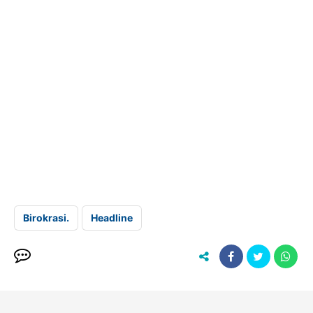
Birokrasi.
Headline