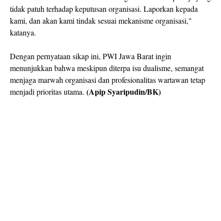
tidak patuh terhadap keputusan organisasi. Laporkan kepada
kami, dan akan kami tindak sesuai mekanisme organisasi,"
katanya.
Dengan pernyataan sikap ini, PWI Jawa Barat ingin
menunjukkan bahwa meskipun diterpa isu dualisme, semangat
menjaga marwah organisasi dan profesionalitas wartawan tetap
(Apip Syaripudin/BK)
menjadi prioritas utama.