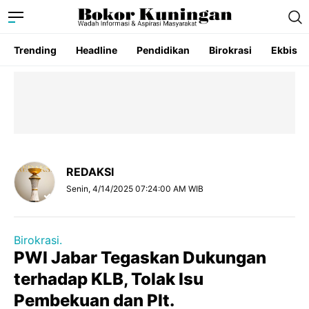
Trending
Headline
Pendidikan
Birokrasi
Ekbis
REDAKSI
Senin, 4/14/2025 07:24:00 AM WIB
Birokrasi.
PWI Jabar Tegaskan Dukungan
terhadap KLB, Tolak Isu
Pembekuan dan Plt.