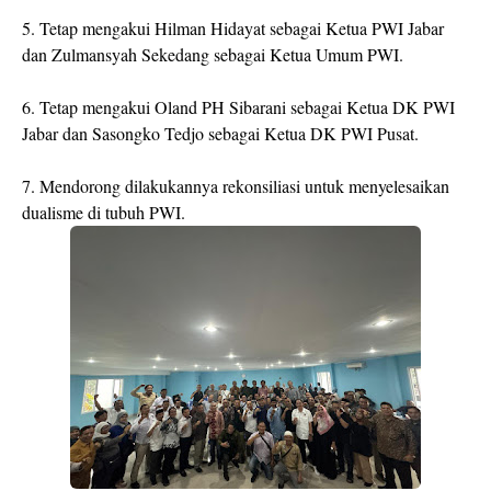
5. Tetap mengakui Hilman Hidayat sebagai Ketua PWI Jabar
dan Zulmansyah Sekedang sebagai Ketua Umum PWI.
6. Tetap mengakui Oland PH Sibarani sebagai Ketua DK PWI
Jabar dan Sasongko Tedjo sebagai Ketua DK PWI Pusat.
7. Mendorong dilakukannya rekonsiliasi untuk menyelesaikan
dualisme di tubuh PWI.