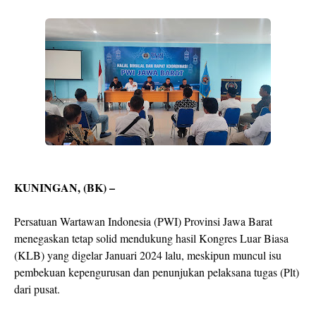
KUNINGAN, (BK) –
Persatuan Wartawan Indonesia (PWI) Provinsi Jawa Barat
menegaskan tetap solid mendukung hasil Kongres Luar Biasa
(KLB) yang digelar Januari 2024 lalu, meskipun muncul isu
pembekuan kepengurusan dan penunjukan pelaksana tugas (Plt)
dari pusat.