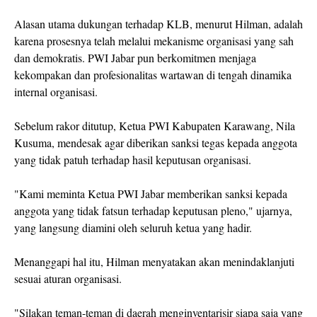
Alasan utama dukungan terhadap KLB, menurut Hilman, adalah
karena prosesnya telah melalui mekanisme organisasi yang sah
dan demokratis. PWI Jabar pun berkomitmen menjaga
kekompakan dan profesionalitas wartawan di tengah dinamika
internal organisasi.
Sebelum rakor ditutup, Ketua PWI Kabupaten Karawang, Nila
Kusuma, mendesak agar diberikan sanksi tegas kepada anggota
yang tidak patuh terhadap hasil keputusan organisasi.
"Kami meminta Ketua PWI Jabar memberikan sanksi kepada
anggota yang tidak fatsun terhadap keputusan pleno," ujarnya,
yang langsung diamini oleh seluruh ketua yang hadir.
Menanggapi hal itu, Hilman menyatakan akan menindaklanjuti
sesuai aturan organisasi.
"Silakan teman-teman di daerah menginventarisir siapa saja yang