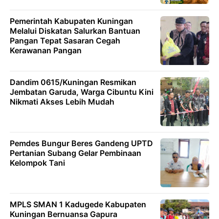
Pemerintah Kabupaten Kuningan
Melalui Diskatan Salurkan Bantuan
Pangan Tepat Sasaran Cegah
Kerawanan Pangan
Dandim 0615/Kuningan Resmikan
Jembatan Garuda, Warga Cibuntu Kini
Nikmati Akses Lebih Mudah
Pemdes Bungur Beres Gandeng UPTD
Pertanian Subang Gelar Pembinaan
Kelompok Tani
MPLS SMAN 1 Kadugede Kabupaten
Kuningan Bernuansa Gapura