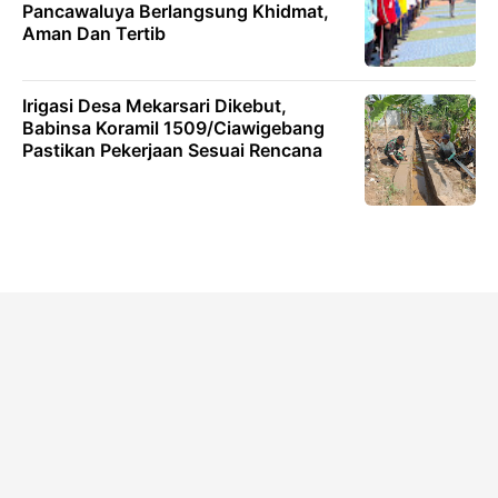
Pancawaluya Berlangsung Khidmat,
Aman Dan Tertib
Irigasi Desa Mekarsari Dikebut,
Babinsa Koramil 1509/Ciawigebang
Pastikan Pekerjaan Sesuai Rencana