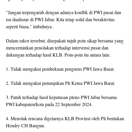
"Jangan terpengaruh dengan adanya konflik di PWI pusat dan
isu dualisme di PWI Jabar. Kita tetap solid dan beraktivitas
seperti biasa," imbuhnya.
Dalam rakor tersebut, disepakati tujuh poin sikap bersama yang
mencerminkan penolakan terhadap intervensi pusat dan
dukungan terhadap hasil KLB. Poin-poin itu antara lain:
1. Tidak mengakui pembekuan pengurus PWI Jawa Barat.
2. Tidak mengakui penunjukan Plt Ketua PWI Jawa Barat.
3. Patuh terhadap hasil keputusan pleno PWI Jabar bersama
PWI kabupaten/kota pada 22 September 2024.
4. Menolak rencana digelarnya KLB Provinsi oleh Plt bentukan
Hendry CH Bangun.