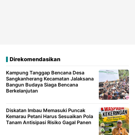
Direkomendasikan
Kampung Tanggap Bencana Desa
Sangkanherang Kecamatan Jalaksana
Bangun Budaya Siaga Bencana
Berkelanjutan
Diskatan Imbau Memasuki Puncak
Kemarau Petani Harus Sesuaikan Pola
Tanam Antisipasi Risiko Gagal Panen