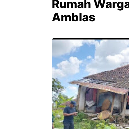
Rumah Warga
Amblas