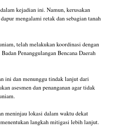
 dalam kejadian ini. Namun, kerusakan
a dapur mengalami retak dan sebagian tanah
uniam, telah melakukan koordinasi dengan
an Badan Penanggulangan Bencana Daerah
 ini dan menunggu tindak lanjut dari
ukan asesmen dan penanganan agar tidak
Muniam.
n meninjau lokasi dalam waktu dekat
 menentukan langkah mitigasi lebih lanjut.