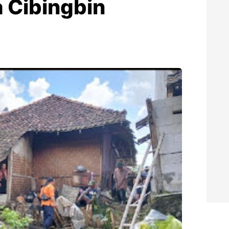
 Cibingbin