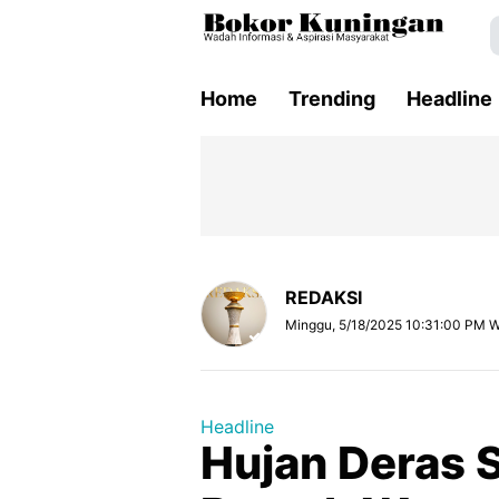
Home
Trending
Headline
REDAKSI
Minggu, 5/18/2025 10:31:00 PM 
Headline
Hujan Deras 