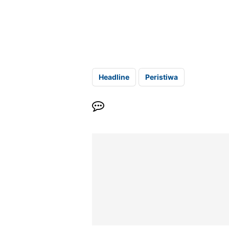
Headline
Peristiwa