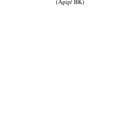
(Apip/ BK)