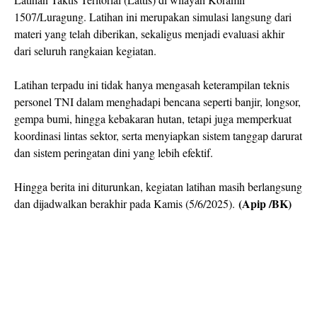
1507/Luragung. Latihan ini merupakan simulasi langsung dari
materi yang telah diberikan, sekaligus menjadi evaluasi akhir
dari seluruh rangkaian kegiatan.
Latihan terpadu ini tidak hanya mengasah keterampilan teknis
personel TNI dalam menghadapi bencana seperti banjir, longsor,
gempa bumi, hingga kebakaran hutan, tetapi juga memperkuat
koordinasi lintas sektor, serta menyiapkan sistem tanggap darurat
dan sistem peringatan dini yang lebih efektif.
Hingga berita ini diturunkan, kegiatan latihan masih berlangsung
(Apip /BK)
dan dijadwalkan berakhir pada Kamis (5/6/2025).