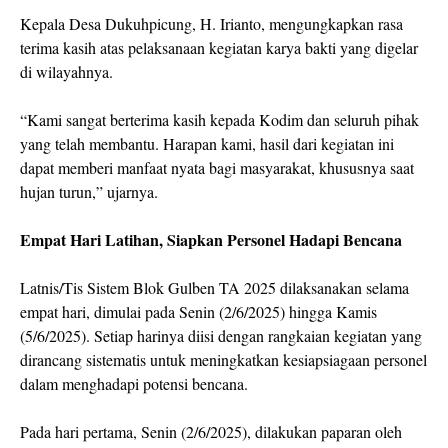
Kepala Desa Dukuhpicung, H. Irianto, mengungkapkan rasa
terima kasih atas pelaksanaan kegiatan karya bakti yang digelar
di wilayahnya.
“Kami sangat berterima kasih kepada Kodim dan seluruh pihak
yang telah membantu. Harapan kami, hasil dari kegiatan ini
dapat memberi manfaat nyata bagi masyarakat, khususnya saat
hujan turun,” ujarnya.
Empat Hari Latihan, Siapkan Personel Hadapi Bencana
Latnis/Tis Sistem Blok Gulben TA 2025 dilaksanakan selama
empat hari, dimulai pada Senin (2/6/2025) hingga Kamis
(5/6/2025). Setiap harinya diisi dengan rangkaian kegiatan yang
dirancang sistematis untuk meningkatkan kesiapsiagaan personel
dalam menghadapi potensi bencana.
Pada hari pertama, Senin (2/6/2025), dilakukan paparan oleh