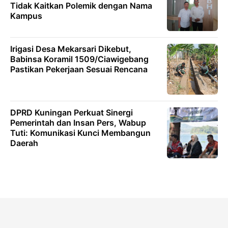
Tidak Kaitkan Polemik dengan Nama
Kampus
Irigasi Desa Mekarsari Dikebut,
Babinsa Koramil 1509/Ciawigebang
Pastikan Pekerjaan Sesuai Rencana
DPRD Kuningan Perkuat Sinergi
Pemerintah dan Insan Pers, Wabup
Tuti: Komunikasi Kunci Membangun
Daerah