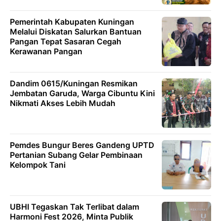
Pemerintah Kabupaten Kuningan
Melalui Diskatan Salurkan Bantuan
Pangan Tepat Sasaran Cegah
Kerawanan Pangan
Dandim 0615/Kuningan Resmikan
Jembatan Garuda, Warga Cibuntu Kini
Nikmati Akses Lebih Mudah
Pemdes Bungur Beres Gandeng UPTD
Pertanian Subang Gelar Pembinaan
Kelompok Tani
UBHI Tegaskan Tak Terlibat dalam
Harmoni Fest 2026, Minta Publik