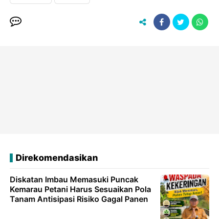
Direkomendasikan
Diskatan Imbau Memasuki Puncak
Kemarau Petani Harus Sesuaikan Pola
Tanam Antisipasi Risiko Gagal Panen