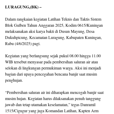
LURAGUNG,(BK) –
Dalam rangkaian kegiatan Latihan Teknis dan Taktis Sistem
Blok Gulben Tahun Anggaran 2025, Kodim 0615/Kuningan
melaksanakan aksi karya bakti di Dusun Mayung, Desa
Dukuhpicung, Kecamatan Luragung, Kabupaten Kuningan,
Rabu (4/6/2025) pagi.
Kegiatan yang berlangsung sejak pukul 08.00 hingga 11.00
WIB tersebut menyasar pada pembersihan saluran air atau
selokan di lingkungan permukiman warga. Aksi ini menjadi
bagian dari upaya pencegahan bencana banjir saat musim
penghujan.
“Pembersihan saluran air ini diharapkan mencegah banjir saat
musim hujan. Kegiatan harus dilaksanakan penuh tanggung
jawab dan tetap utamakan keselamatan,” tegas Danramil
1515/Cigugur yang juga Komandan Latihan, Kapten Arm