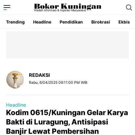
Trending
Headline
Pendidikan
Birokrasi
Ekbis
REDAKSI
Rabu, 6/04/2025 09:11:00 PM WIB
Headline
Kodim 0615/Kuningan Gelar Karya
Bakti di Luragung, Antisipasi
Banjir Lewat Pembersihan