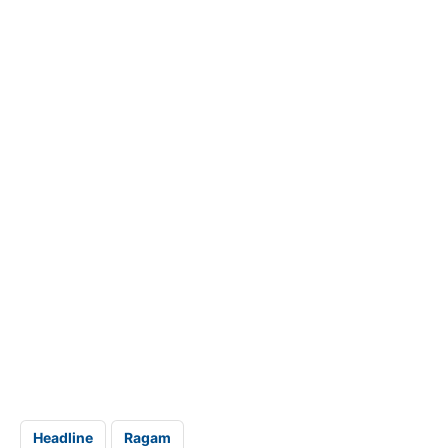
Headline
Ragam