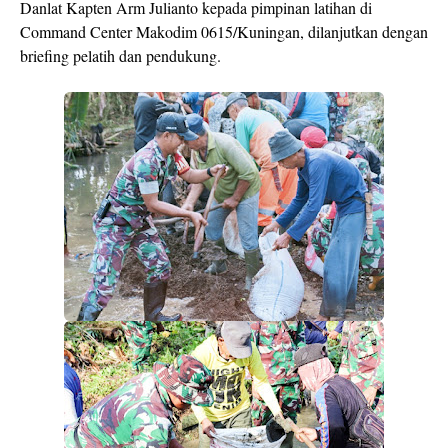
Danlat Kapten Arm Julianto kepada pimpinan latihan di
Command Center Makodim 0615/Kuningan, dilanjutkan dengan
briefing pelatih dan pendukung.