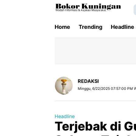
Home
Trending
Headline
REDAKSI
Minggu, 6/22/2025 07:57:00 PM 
Headline
Terjebak di 