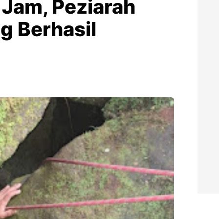
 Jam, Peziarah
g Berhasil