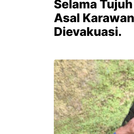
Selama Tujuh
Asal Karawan
Dievakuasi.