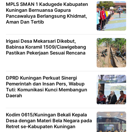
MPLS SMAN 1 Kadugede Kabupaten
Kuningan Bernuansa Gapura
Pancawaluya Berlangsung Khidmat,
Aman Dan Tertib
Irigasi Desa Mekarsari Dikebut,
Babinsa Koramil 1509/Ciawigebang
Pastikan Pekerjaan Sesuai Rencana
DPRD Kuningan Perkuat Sinergi
Pemerintah dan Insan Pers, Wabup
Tuti: Komunikasi Kunci Membangun
Daerah
Kodim 0615/Kuningan Bekali Kepala
Desa dengan Materi Bela Negara pada
Retret se-Kabupaten Kuningan