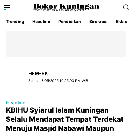
Trending
Headline
Pendidikan
Birokrasi
Ekbis
HEM-BK
Selasa, 8/05/2025 10:25:00 PM WIB
Headline
KBIHU Syiarul Islam Kuningan
Selalu Mendapat Tempat Terdekat
Menuju Masjid Nabawi Maupun