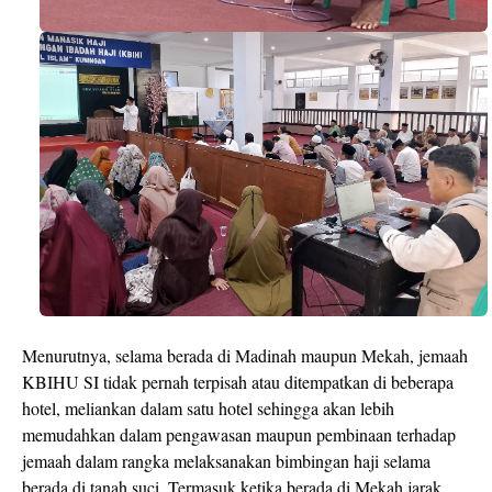
Menurutnya, selama berada di Madinah maupun Mekah, jemaah
KBIHU SI tidak pernah terpisah atau ditempatkan di beberapa
hotel, meliankan dalam satu hotel sehingga akan lebih
memudahkan dalam pengawasan maupun pembinaan terhadap
jemaah dalam rangka melaksanakan bimbingan haji selama
berada di tanah suci. Termasuk ketika berada di Mekah jarak