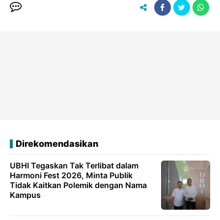
Direkomendasikan
UBHI Tegaskan Tak Terlibat dalam
Harmoni Fest 2026, Minta Publik
Tidak Kaitkan Polemik dengan Nama
Kampus