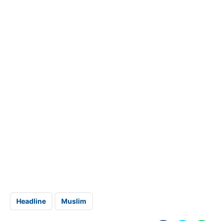
Headline
Muslim