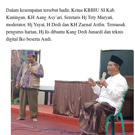
Dalam kesempatan tersebut hadir, Ketua KBIHU SI Kab.
Kuningan, KH Aang Asy’ari, Seretaris Hj Tety Maryati,
moderator, Hj Yayat, H Dedi dan KH Zaenal Arifin. Termasuk
pengurus harian, Hj Iis dibantu Kang Dedi Junaedi dan teknis
digital Iko beserta Andi.