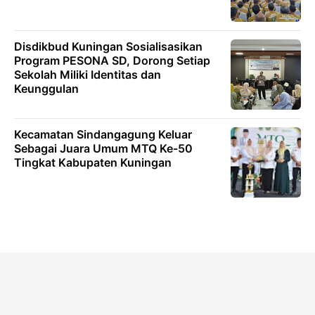
Disdikbud Kuningan Sosialisasikan
Program PESONA SD, Dorong Setiap
Sekolah Miliki Identitas dan
Keunggulan
Kecamatan Sindangagung Keluar
Sebagai Juara Umum MTQ Ke-50
Tingkat Kabupaten Kuningan