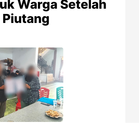
uk Warga Setelah
 Piutang