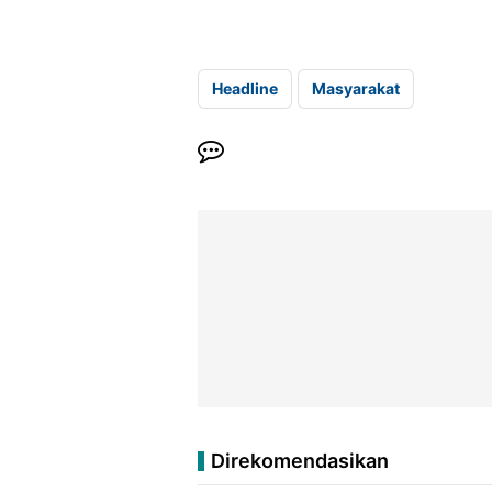
Headline
Masyarakat
Direkomendasikan