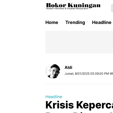
Home
Trending
Headline
Aldi
Jumat, 8/01/2025 05:39:00 PM W
Headline
Krisis Keperc