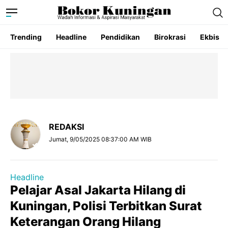
Trending
Headline
Pendidikan
Birokrasi
Ekbis
REDAKSI
Jumat, 9/05/2025 08:37:00 AM WIB
Headline
Pelajar Asal Jakarta Hilang di
Kuningan, Polisi Terbitkan Surat
Keterangan Orang Hilang