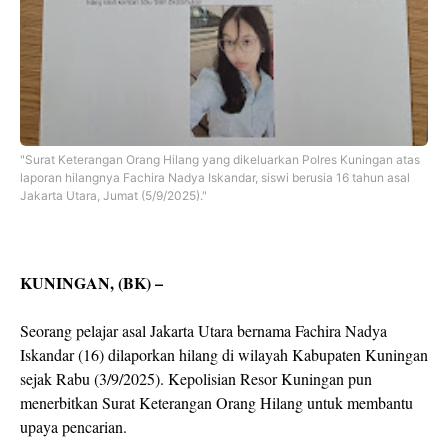
"Surat Keterangan Orang Hilang yang dikeluarkan Polres Kuningan atas
laporan hilangnya Fachira Nadya Iskandar, siswi berusia 16 tahun asal
Jakarta Utara, Jumat (5/9/2025)."
KUNINGAN, (BK) –
Seorang pelajar asal Jakarta Utara bernama Fachira Nadya
Iskandar (16) dilaporkan hilang di wilayah Kabupaten Kuningan
sejak Rabu (3/9/2025). Kepolisian Resor Kuningan pun
menerbitkan Surat Keterangan Orang Hilang untuk membantu
upaya pencarian.