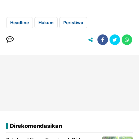
Headline
Hukum
Peristiwa
Direkomendasikan