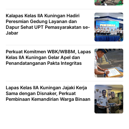
Kalapas Kelas IIA Kuningan Hadiri
Peresmian Gedung Layanan dan
Dapur Sehat UPT Pemasyarakatan se-
Jabar
Perkuat Komitmen WBK/WBBM, Lapas
Kelas IIA Kuningan Gelar Apel dan
Penandatanganan Pakta Integritas
Lapas Kelas IIA Kuningan Jajaki Kerja
Sama dengan Disnaker, Perkuat
Pembinaan Kemandirian Warga Binaan