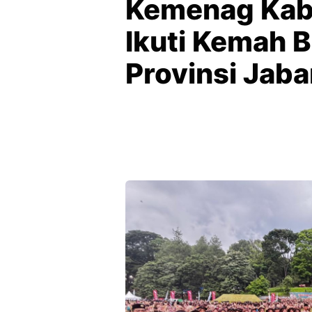
Kemenag Kab
Ikuti Kemah B
Provinsi Jaba