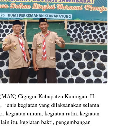
 (MAN) Cigugur Kabupaten Kuningan, H
n,
jenis kegiatan yang dilaksanakan selama
i, kegiatan umum, kegiatan rutin, kegiatan
lain itu, kegiatan bakti, pengembangan