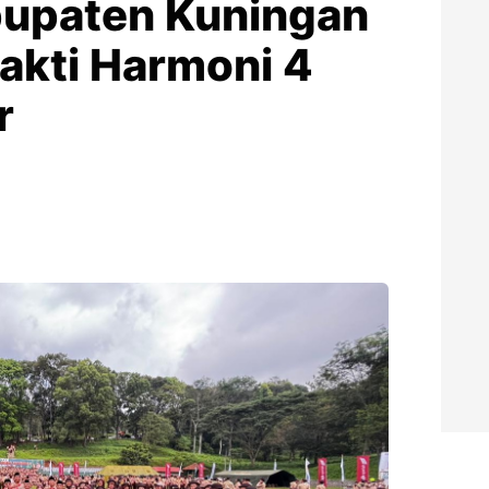
upaten Kuningan
akti Harmoni 4
r