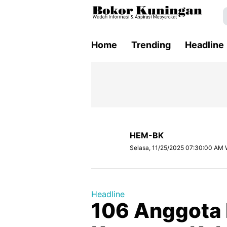
Home
Trending
Headline
HEM-BK
Selasa, 11/25/2025 07:30:00 AM 
Headline
106 Anggota