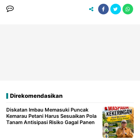
Direkomendasikan
Diskatan Imbau Memasuki Puncak
Kemarau Petani Harus Sesuaikan Pola
Tanam Antisipasi Risiko Gagal Panen