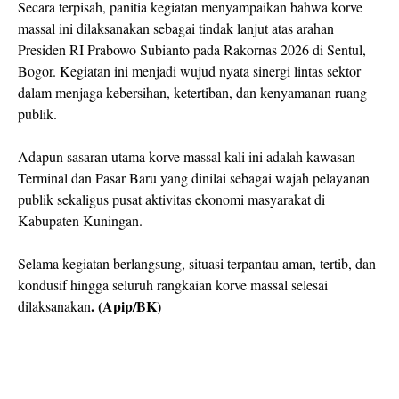
Secara terpisah, panitia kegiatan menyampaikan bahwa korve
massal ini dilaksanakan sebagai tindak lanjut atas arahan
Presiden RI Prabowo Subianto pada Rakornas 2026 di Sentul,
Bogor. Kegiatan ini menjadi wujud nyata sinergi lintas sektor
dalam menjaga kebersihan, ketertiban, dan kenyamanan ruang
publik.
Adapun sasaran utama korve massal kali ini adalah kawasan
Terminal dan Pasar Baru yang dinilai sebagai wajah pelayanan
publik sekaligus pusat aktivitas ekonomi masyarakat di
Kabupaten Kuningan.
Selama kegiatan berlangsung, situasi terpantau aman, tertib, dan
kondusif hingga seluruh rangkaian korve massal selesai
. (Apip/BK)
dilaksanakan