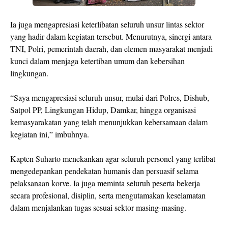
Ia juga mengapresiasi keterlibatan seluruh unsur lintas sektor
yang hadir dalam kegiatan tersebut. Menurutnya, sinergi antara
TNI, Polri, pemerintah daerah, dan elemen masyarakat menjadi
kunci dalam menjaga ketertiban umum dan kebersihan
lingkungan.
“Saya mengapresiasi seluruh unsur, mulai dari Polres, Dishub,
Satpol PP, Lingkungan Hidup, Damkar, hingga organisasi
kemasyarakatan yang telah menunjukkan kebersamaan dalam
kegiatan ini,” imbuhnya.
Kapten Suharto menekankan agar seluruh personel yang terlibat
mengedepankan pendekatan humanis dan persuasif selama
pelaksanaan korve. Ia juga meminta seluruh peserta bekerja
secara profesional, disiplin, serta mengutamakan keselamatan
dalam menjalankan tugas sesuai sektor masing-masing.