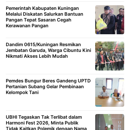
Pemerintah Kabupaten Kuningan
Melalui Diskatan Salurkan Bantuan
Pangan Tepat Sasaran Cegah
Kerawanan Pangan
Dandim 0615/Kuningan Resmikan
Jembatan Garuda, Warga Cibuntu Kini
Nikmati Akses Lebih Mudah
Pemdes Bungur Beres Gandeng UPTD
Pertanian Subang Gelar Pembinaan
Kelompok Tani
UBHI Tegaskan Tak Terlibat dalam
Harmoni Fest 2026, Minta Publik
Tidak Kaitkan Polemik dengan Nama