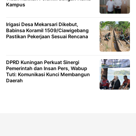
Kampus
Irigasi Desa Mekarsari Dikebut,
Babinsa Koramil 1509/Ciawigebang
Pastikan Pekerjaan Sesuai Rencana
DPRD Kuningan Perkuat Sinergi
Pemerintah dan Insan Pers, Wabup
Tuti: Komunikasi Kunci Membangun
Daerah