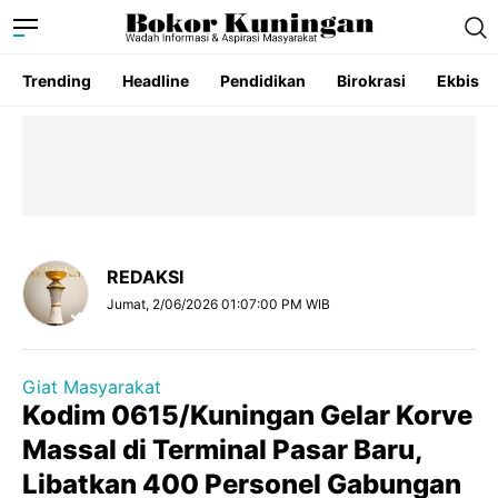
Trending
Headline
Pendidikan
Birokrasi
Ekbis
REDAKSI
Jumat, 2/06/2026 01:07:00 PM WIB
Giat Masyarakat
Kodim 0615/Kuningan Gelar Korve
Massal di Terminal Pasar Baru,
Libatkan 400 Personel Gabungan