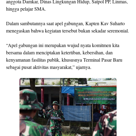
anggota Damkar, Dinas Lingkungan Hidup, Satpol PP, Linmas,
hingga pelajar SMA.
Dalam sambutannya saat apel gabungan, Kapten Kav Suharto
menegaskan bahwa kegiatan tersebut bukan sekadar seremonial.
“Apel gabungan ini merupakan wujud nyata komitmen kita
bersama dalam menciptakan ketertiban, kebersihan, dan
kenyamanan fasilitas publik, khususnya Terminal Pasar Baru
sebagai pusat aktivitas masyarakat,” ujarnya.