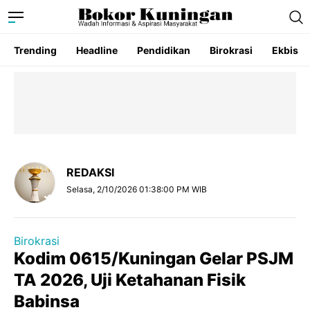
Trending
Headline
Pendidikan
Birokrasi
Ekbis
REDAKSI
Selasa, 2/10/2026 01:38:00 PM WIB
Birokrasi
Kodim 0615/Kuningan Gelar PSJM
TA 2026, Uji Ketahanan Fisik
Babinsa