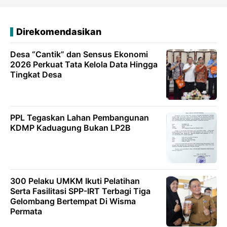
Direkomendasikan
Desa “Cantik” dan Sensus Ekonomi
2026 Perkuat Tata Kelola Data Hingga
Tingkat Desa
PPL Tegaskan Lahan Pembangunan
KDMP Kaduagung Bukan LP2B
300 Pelaku UMKM Ikuti Pelatihan
Serta Fasilitasi SPP-IRT Terbagi Tiga
Gelombang Bertempat Di Wisma
Permata