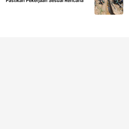
Pastikan Pekerjaan Sesuai Rencana