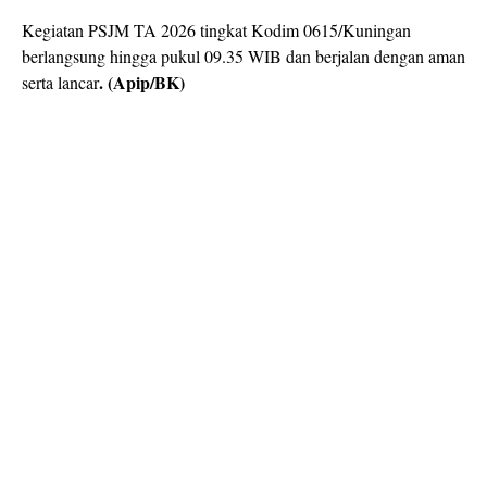
Kegiatan PSJM TA 2026 tingkat Kodim 0615/Kuningan
berlangsung hingga pukul 09.35 WIB dan berjalan dengan aman
. (Apip/BK)
serta lancar