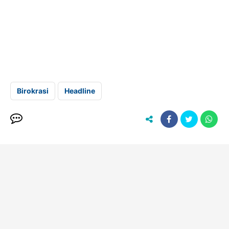
Birokrasi
Headline