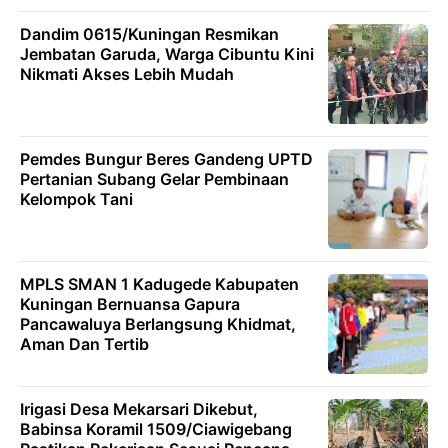
Dandim 0615/Kuningan Resmikan
Jembatan Garuda, Warga Cibuntu Kini
Nikmati Akses Lebih Mudah
Pemdes Bungur Beres Gandeng UPTD
Pertanian Subang Gelar Pembinaan
Kelompok Tani
MPLS SMAN 1 Kadugede Kabupaten
Kuningan Bernuansa Gapura
Pancawaluya Berlangsung Khidmat,
Aman Dan Tertib
Irigasi Desa Mekarsari Dikebut,
Babinsa Koramil 1509/Ciawigebang