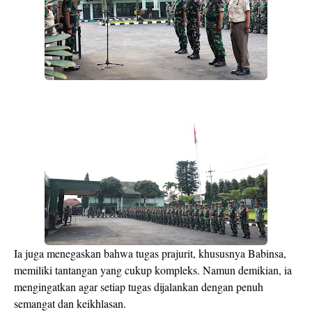
Ia juga menegaskan bahwa tugas prajurit, khususnya Babinsa,
memiliki tantangan yang cukup kompleks. Namun demikian, ia
mengingatkan agar setiap tugas dijalankan dengan penuh
semangat dan keikhlasan.