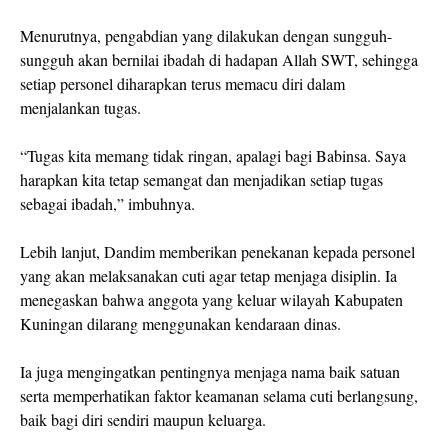
Menurutnya, pengabdian yang dilakukan dengan sungguh-
sungguh akan bernilai ibadah di hadapan Allah SWT, sehingga
setiap personel diharapkan terus memacu diri dalam
menjalankan tugas.
“Tugas kita memang tidak ringan, apalagi bagi Babinsa. Saya
harapkan kita tetap semangat dan menjadikan setiap tugas
sebagai ibadah,” imbuhnya.
Lebih lanjut, Dandim memberikan penekanan kepada personel
yang akan melaksanakan cuti agar tetap menjaga disiplin. Ia
menegaskan bahwa anggota yang keluar wilayah Kabupaten
Kuningan dilarang menggunakan kendaraan dinas.
Ia juga mengingatkan pentingnya menjaga nama baik satuan
serta memperhatikan faktor keamanan selama cuti berlangsung,
baik bagi diri sendiri maupun keluarga.