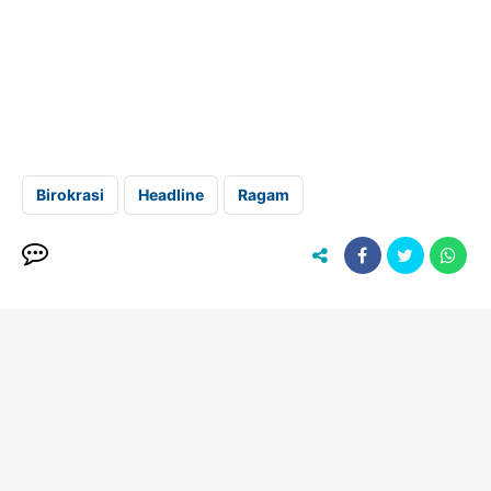
Birokrasi
Headline
Ragam