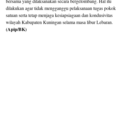
bersama yang dilaksanakan secara bergelombang. Hal itu
dilakukan agar tidak mengganggu pelaksanaan tugas pokok
satuan serta tetap menjaga kesiapsiagaan dan kondusivitas
wilayah Kabupaten Kuningan selama masa libur Lebaran.
(Apip/BK)