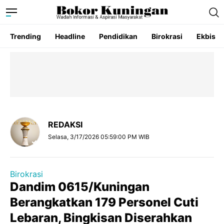
Trending
Headline
Pendidikan
Birokrasi
Ekbis
REDAKSI
Selasa, 3/17/2026 05:59:00 PM WIB
Birokrasi
Dandim 0615/Kuningan
Berangkatkan 179 Personel Cuti
Lebaran, Bingkisan Diserahkan