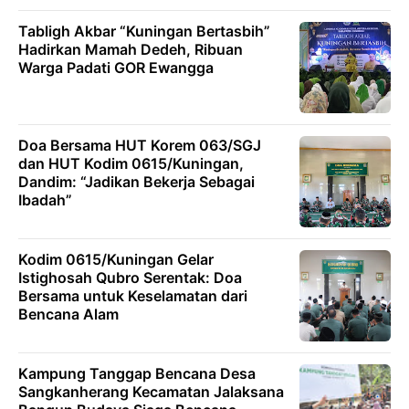
Tabligh Akbar “Kuningan Bertasbih”
Hadirkan Mamah Dedeh, Ribuan
Warga Padati GOR Ewangga
Doa Bersama HUT Korem 063/SGJ
dan HUT Kodim 0615/Kuningan,
Dandim: “Jadikan Bekerja Sebagai
Ibadah”
Kodim 0615/Kuningan Gelar
Istighosah Qubro Serentak: Doa
Bersama untuk Keselamatan dari
Bencana Alam
Kampung Tanggap Bencana Desa
Sangkanherang Kecamatan Jalaksana