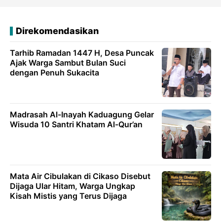
Direkomendasikan
Tarhib Ramadan 1447 H, Desa Puncak
Ajak Warga Sambut Bulan Suci
dengan Penuh Sukacita
Madrasah Al-Inayah Kaduagung Gelar
Wisuda 10 Santri Khatam Al-Qur’an
Mata Air Cibulakan di Cikaso Disebut
Dijaga Ular Hitam, Warga Ungkap
Kisah Mistis yang Terus Dijaga