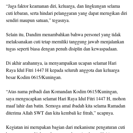
“Jaga faktor keamanan diri, keluarga, dan lingkungan selama
cuti lebaran, serta hindari pelanggaran yang dapat merugikan diri
sendiri maupun satuan,” tegasnya.
Selain itu, Dandim menambahkan bahwa personel yang tidak
melaksanakan cuti tetap memiliki tanggung jawab menjalankan
tugas seperti biasa dengan penuh disiplin dan kewaspadaan.
Di akhir arahannya, ia menyampaikan ucapan selamat Hari
Raya Idul Fitri 1447 H kepada seluruh anggota dan keluarga
besar Kodim 0615/Kuningan.
“Atas nama pribadi dan Komandan Kodim 0615/Kuningan,
saya mengucapkan selamat Hari Raya Idul Fitri 1447 H, mohon
maaf lahir dan batin. Semoga amal ibadah kita selama Ramadan
diterima Allah SWT dan kita kembali ke fitrah,” ucapnya.
Kegiatan ini merupakan bagian dari mekanisme pengaturan cuti