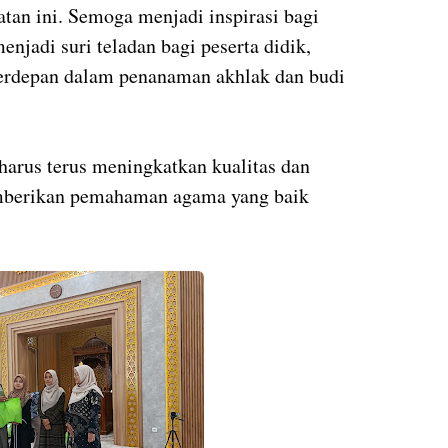
atan ini. Semoga menjadi inspirasi bagi
njadi suri teladan bagi peserta didik,
terdepan dalam penanaman akhlak dan budi
arus terus meningkatkan kualitas dan
berikan pemahaman agama yang baik