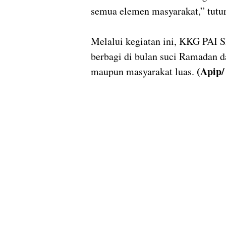
semua elemen masyarakat,” tutur
Melalui kegiatan ini, KKG PAI 
berbagi di bulan suci Ramadan d
(Apip/
maupun masyarakat luas.