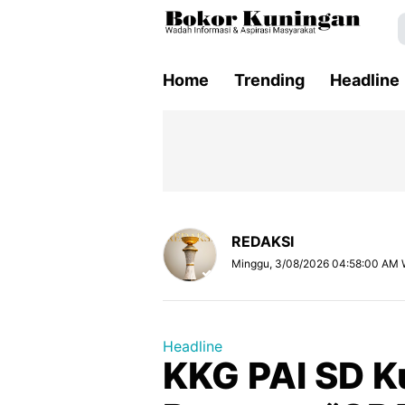
Home
Trending
Headline
REDAKSI
Minggu, 3/08/2026 04:58:00 AM 
Headline
KKG PAI SD K