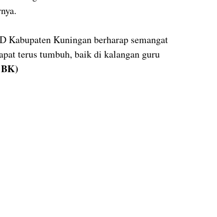
nya.
SD Kabupaten Kuningan berharap semangat
apat terus tumbuh, baik di kalangan guru
 BK)