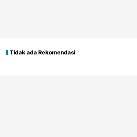
Tidak ada Rekomendasi