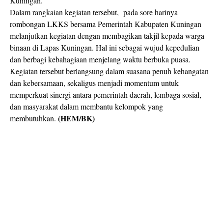
Kuningan.
Dalam rangkaian kegiatan tersebut,
pada sore harinya
rombongan LKKS bersama Pemerintah Kabupaten Kuningan
melanjutkan kegiatan dengan membagikan takjil kepada warga
binaan di Lapas Kuningan. Hal ini sebagai wujud kepedulian
dan berbagi kebahagiaan menjelang waktu berbuka puasa.
Kegiatan tersebut berlangsung dalam suasana penuh kehangatan
dan kebersamaan, sekaligus menjadi momentum untuk
memperkuat sinergi antara pemerintah daerah, lembaga sosial,
dan masyarakat dalam membantu kelompok yang
(HEM/BK)
membutuhkan.