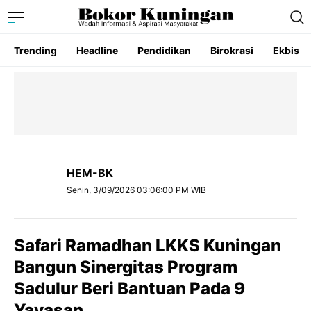
Trending
Headline
Pendidikan
Birokrasi
Ekbis
HEM-BK
Senin, 3/09/2026 03:06:00 PM WIB
Safari Ramadhan LKKS Kuningan
Bangun Sinergitas Program
Sadulur Beri Bantuan Pada 9
Yayasan