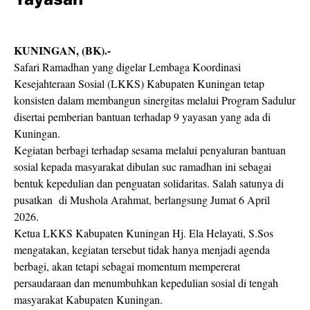
KUNINGAN, (BK).-
Safari Ramadhan yang digelar Lembaga Koordinasi
Kesejahteraan Sosial (LKKS) Kabupaten Kuningan tetap
konsisten dalam membangun sinergitas melalui Program Sadulur
disertai pemberian bantuan terhadap 9 yayasan yang ada di
Kuningan.
Kegiatan berbagi terhadap sesama melalui penyaluran bantuan
sosial kepada masyarakat dibulan suc ramadhan ini sebagai
bentuk kepedulian dan penguatan solidaritas. Salah satunya di
pusatkan
di Mushola Arahmat, berlangsung Jumat 6 April
2026.
Ketua LKKS Kabupaten Kuningan Hj. Ela Helayati, S.Sos
mengatakan, kegiatan tersebut tidak hanya menjadi agenda
berbagi, akan tetapi sebagai momentum mempererat
persaudaraan dan menumbuhkan kepedulian sosial di tengah
masyarakat Kabupaten Kuningan.