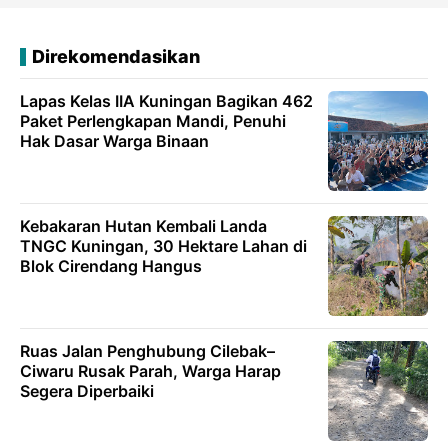
Direkomendasikan
Lapas Kelas IIA Kuningan Bagikan 462
Paket Perlengkapan Mandi, Penuhi
Hak Dasar Warga Binaan
Kebakaran Hutan Kembali Landa
TNGC Kuningan, 30 Hektare Lahan di
Blok Cirendang Hangus
Ruas Jalan Penghubung Cilebak–
Ciwaru Rusak Parah, Warga Harap
Segera Diperbaiki