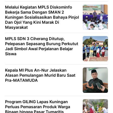
Melalui Kegiatan MPLS Diskominfo
Bekerja Sama Dengan SMAN 2
Kuningan Sosialisasikan Bahaya Pinjol
Dan Ojol Yang Kini Marak Di
Masyarakat
MPLS SDN 3 Ciherang Ditutup,
Pelepasan Sepasang Burung Perkutut
Jadi Simbol Awal Perjalanan Belajar
Siswa
Kepala MI Plus An-Nur Jelaskan
Alasan Pemulangan Murid Baru Saat
Pra-MATAMUDA
Program GILING Lapas Kuningan
Perluas Pemasaran Produk Warga
Binaan hingga Pasar Tumaritis