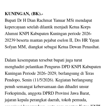
KUNINGAN, (BK).-
Bupati Dr H Dian Rachmat Yanuar MSi mendapat
kepercayaan setelah dilantik menjadi Ketua Korps
Alumni KNPI Kabupaten Kuningan periode 2026-
20239 beserta mantan pejabat eselon II, Drs HR Yayan
Sofyan MM, diangkat sebagai Ketua Dewan Penasihat.
Dalam kesempatan tersebut bupati juga turut
menghadiri pelantikan Pengurus DPD KNPI Kabupaten
Kuningan Periode 2026–2029, berlangsung di Teras
Pendopo, Senin (11/5/2026). Kegiatan berlangsung
penuh semangat kebersamaan dan dihadiri unsur
Forkopimda, anggota DPRD Provinsi Jawa Barat,
jajaran kepala perangkat daerah, tokoh pemuda,