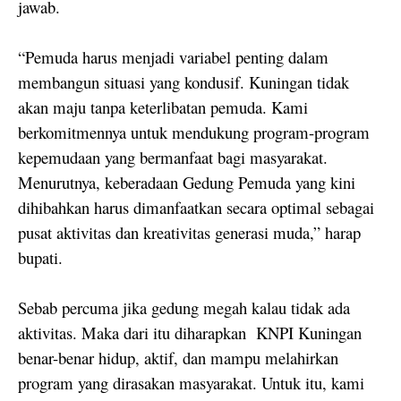
jawab.
“Pemuda harus menjadi variabel penting dalam
membangun situasi yang kondusif. Kuningan tidak
akan maju tanpa keterlibatan pemuda. Kami
berkomitmennya untuk mendukung program-program
kepemudaan yang bermanfaat bagi masyarakat.
Menurutnya, keberadaan Gedung Pemuda yang kini
dihibahkan harus dimanfaatkan secara optimal sebagai
pusat aktivitas dan kreativitas generasi muda,” harap
bupati.
Sebab percuma jika gedung megah kalau tidak ada
aktivitas. Maka dari itu diharapkan
KNPI Kuningan
benar-benar hidup, aktif, dan mampu melahirkan
program yang dirasakan masyarakat. Untuk itu, kami