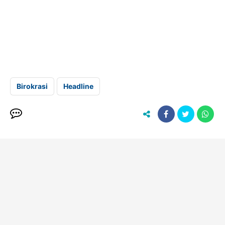
Birokrasi
Headline