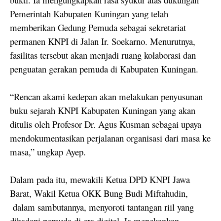
Pemerintah Kabupaten Kuningan yang telah
memberikan Gedung Pemuda sebagai sekretariat
permanen KNPI di Jalan Ir. Soekarno. Menurutnya,
fasilitas tersebut akan menjadi ruang kolaborasi dan
penguatan gerakan pemuda di Kabupaten Kuningan.
“Rencan akami kedepan akan melakukan penyusunan
buku sejarah KNPI Kabupaten Kuningan yang akan
ditulis oleh Profesor Dr. Agus Kusman sebagai upaya
mendokumentasikan perjalanan organisasi dari masa ke
masa,” ungkap Ayep.
Dalam pada itu, mewakili Ketua DPD KNPI Jawa
Barat, Wakil Ketua OKK Bung Budi Miftahudin,
dalam sambutannya, menyoroti tantangan riil yang
dihadapi pemuda di era digital. Ia menekankan