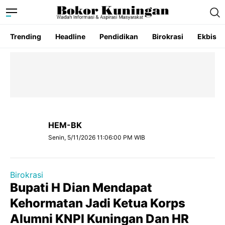
Trending
Headline
Pendidikan
Birokrasi
Ekbis
HEM-BK
Senin, 5/11/2026 11:06:00 PM WIB
Birokrasi
Bupati H Dian Mendapat
Kehormatan Jadi Ketua Korps
Alumni KNPI Kuningan Dan HR