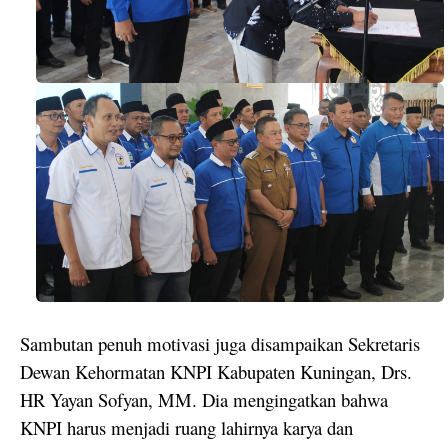
Sambutan penuh motivasi juga disampaikan Sekretaris
Dewan Kehormatan KNPI Kabupaten Kuningan, Drs.
HR Yayan Sofyan, MM. Dia mengingatkan bahwa
KNPI harus menjadi ruang lahirnya karya dan