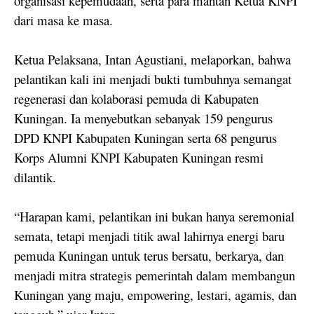
organisasi kepemudaan, serta para mantan Ketua KNPI
dari masa ke masa.
Ketua Pelaksana, Intan Agustiani, melaporkan, bahwa
pelantikan kali ini menjadi bukti tumbuhnya semangat
regenerasi dan kolaborasi pemuda di Kabupaten
Kuningan. Ia menyebutkan sebanyak 159 pengurus
DPD KNPI Kabupaten Kuningan serta 68 pengurus
Korps Alumni KNPI Kabupaten Kuningan resmi
dilantik.
“Harapan kami, pelantikan ini bukan hanya seremonial
semata, tetapi menjadi titik awal lahirnya energi baru
pemuda Kuningan untuk terus bersatu, berkarya, dan
menjadi mitra strategis pemerintah dalam membangun
Kuningan yang maju, empowering, lestari, agamis, dan