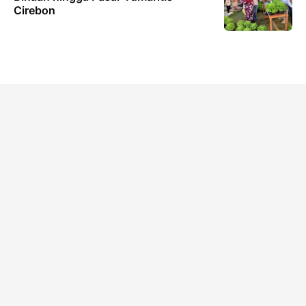
Cirebon