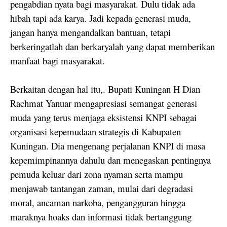
pengabdian nyata bagi masyarakat. Dulu tidak ada
hibah tapi ada karya. Jadi kepada generasi muda,
jangan hanya mengandalkan bantuan, tetapi
berkeringatlah dan berkaryalah yang dapat memberikan
manfaat bagi masyarakat.
Berkaitan dengan hal itu,. Bupati Kuningan H Dian
Rachmat Yanuar mengapresiasi semangat generasi
muda yang terus menjaga eksistensi KNPI sebagai
organisasi kepemudaan strategis di Kabupaten
Kuningan. Dia mengenang perjalanan KNPI di masa
kepemimpinannya dahulu dan menegaskan pentingnya
pemuda keluar dari zona nyaman serta mampu
menjawab tantangan zaman, mulai dari degradasi
moral, ancaman narkoba, pengangguran hingga
maraknya hoaks dan informasi tidak bertanggung