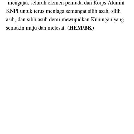
mengajak seluruh elemen pemuda dan Korps Alumni
KNPI untuk terus menjaga semangat silih asah, silih
asih, dan silih asuh demi mewujudkan Kuningan yang
(HEM/BK)
semakin maju dan melesat.