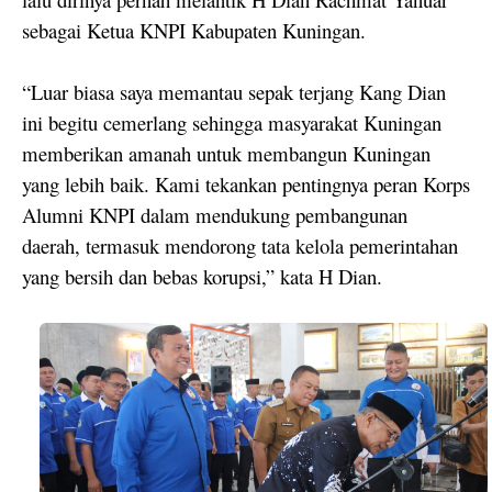
sebagai Ketua KNPI Kabupaten Kuningan.
“Luar biasa saya memantau sepak terjang Kang Dian
ini begitu cemerlang sehingga masyarakat Kuningan
memberikan amanah untuk membangun Kuningan
yang lebih baik. Kami tekankan pentingnya peran Korps
Alumni KNPI dalam mendukung pembangunan
daerah, termasuk mendorong tata kelola pemerintahan
yang bersih dan bebas korupsi,” kata H Dian.