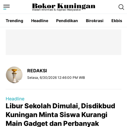
Trending
Headline
Pendidikan
Birokrasi
Ekbis
REDAKSI
Selasa, 6/30/2026 12:46:00 PM WIB
Headline
Libur Sekolah Dimulai, Disdikbud
Kuningan Minta Siswa Kurangi
Main Gadget dan Perbanyak