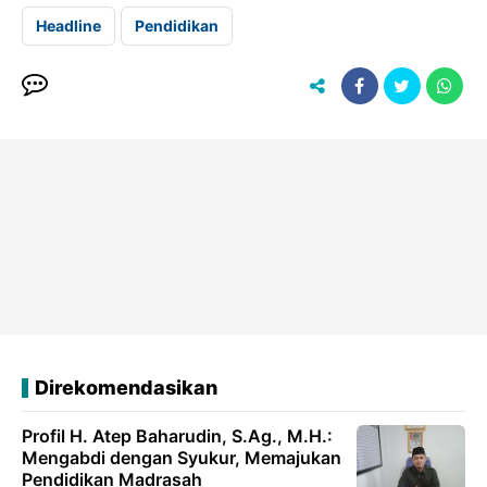
Headline
Pendidikan
Direkomendasikan
Profil H. Atep Baharudin, S.Ag., M.H.:
Mengabdi dengan Syukur, Memajukan
Pendidikan Madrasah