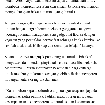
belajar. Sebaliknya, waktu tersebut dapat dimanfaatkan untuk
membaca, mengikuti kegiatan keagamaan, berolahraga, maupun
mengembangkan bakat dan minat yang dimiliki.
Ia juga mengingatkan agar siswa tidak menghabiskan waktu
liburan hanya dengan bermain telepon genggam atau gawai.
"Kurangi bermain handphone atau gadget. Isi liburan dengan
kegiatan yang positif dan bermanfaat sehingga ketika kembali ke
sekolah anak-anak lebih siap dan semangat belajar," katanya.
Selain itu, Surya mengajak para orang tua untuk lebih aktif
mengawasi dan mendampingi anak selama masa libur sekolah.
Menurutnya, liburan merupakan kesempatan bagi keluarga
untuk membangun komunikasi yang lebih baik dan mempererat
hubungan antara orang tua dan anak.
"Kami mohon kepada seluruh orang tua agar tetap menjaga dan
mengawasi putra-putrinya. Jadikan masa liburan ini sebagai
kesempatan untuk mempererat komunikasi dan keharmonisan