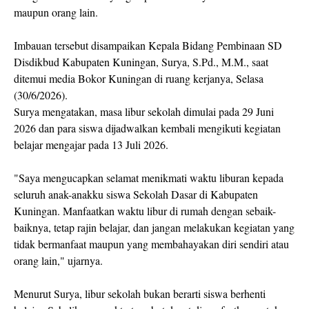
maupun orang lain.
Imbauan tersebut disampaikan Kepala Bidang Pembinaan SD
Disdikbud Kabupaten Kuningan, Surya, S.Pd., M.M., saat
ditemui media Bokor Kuningan di ruang kerjanya, Selasa
(30/6/2026).
Surya mengatakan, masa libur sekolah dimulai pada 29 Juni
2026 dan para siswa dijadwalkan kembali mengikuti kegiatan
belajar mengajar pada 13 Juli 2026.
"Saya mengucapkan selamat menikmati waktu liburan kepada
seluruh anak-anakku siswa Sekolah Dasar di Kabupaten
Kuningan. Manfaatkan waktu libur di rumah dengan sebaik-
baiknya, tetap rajin belajar, dan jangan melakukan kegiatan yang
tidak bermanfaat maupun yang membahayakan diri sendiri atau
orang lain," ujarnya.
Menurut Surya, libur sekolah bukan berarti siswa berhenti