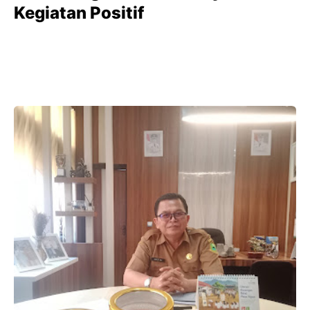
Kegiatan Positif