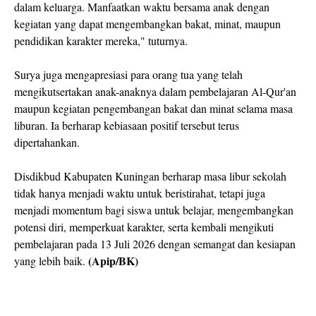
dalam keluarga. Manfaatkan waktu bersama anak dengan
kegiatan yang dapat mengembangkan bakat, minat, maupun
pendidikan karakter mereka," tuturnya.
Surya juga mengapresiasi para orang tua yang telah
mengikutsertakan anak-anaknya dalam pembelajaran Al-Qur'an
maupun kegiatan pengembangan bakat dan minat selama masa
liburan. Ia berharap kebiasaan positif tersebut terus
dipertahankan.
Disdikbud Kabupaten Kuningan berharap masa libur sekolah
tidak hanya menjadi waktu untuk beristirahat, tetapi juga
menjadi momentum bagi siswa untuk belajar, mengembangkan
potensi diri, memperkuat karakter, serta kembali mengikuti
pembelajaran pada 13 Juli 2026 dengan semangat dan kesiapan
(Apip/BK)
yang lebih baik.