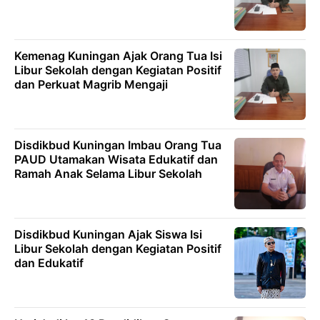
Kemenag Kuningan Ajak Orang Tua Isi
Libur Sekolah dengan Kegiatan Positif
dan Perkuat Magrib Mengaji
Disdikbud Kuningan Imbau Orang Tua
PAUD Utamakan Wisata Edukatif dan
Ramah Anak Selama Libur Sekolah
Disdikbud Kuningan Ajak Siswa Isi
Libur Sekolah dengan Kegiatan Positif
dan Edukatif