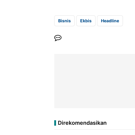
Bisnis
Ekbis
Headline
Direkomendasikan