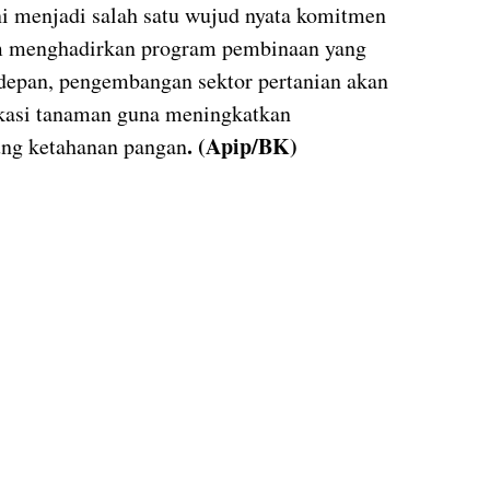
i menjadi salah satu wujud nyata komitmen
m menghadirkan program pembinaan yang
 depan, pengembangan sektor pertanian akan
fikasi tanaman guna meningkatkan
. (Apip/BK)
ung ketahanan pangan