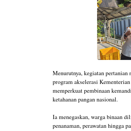
Menurutnya, kegiatan pertanian 
program akselerasi Kementerian
memperkuat pembinaan kemandi
ketahanan pangan nasional.
Ia menegaskan, warga binaan dil
penanaman, perawatan hingga p