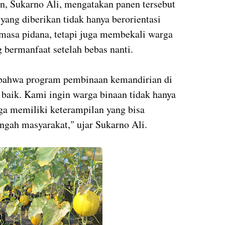
n, Sukarno Ali, mengatakan panen tersebut
ang diberikan tidak hanya berorientasi
masa pidana, tetapi juga membekali warga
 bermanfaat setelah bebas nanti.
 bahwa program pembinaan kemandirian di
baik. Kami ingin warga binaan tidak hanya
uga memiliki keterampilan yang bisa
ngah masyarakat," ujar Sukarno Ali.