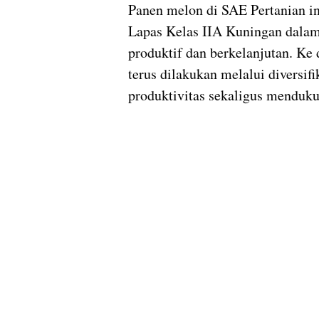
Panen melon di SAE Pertanian in
Lapas Kelas IIA Kuningan dala
produktif dan berkelanjutan. Ke
terus dilakukan melalui diversi
produktivitas sekaligus menduk