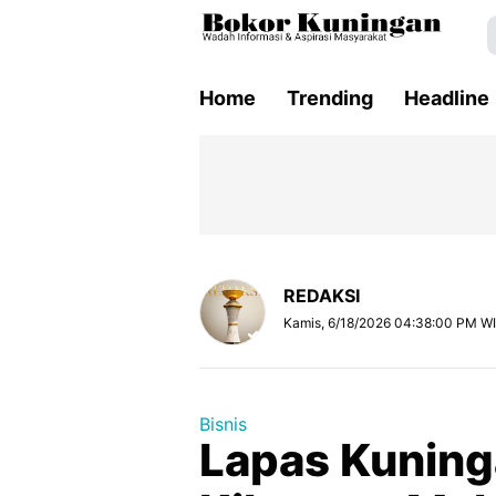
Home
Trending
Headline
REDAKSI
Kamis, 6/18/2026 04:38:00 PM W
Bisnis
Lapas Kuning