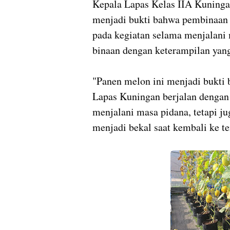
Kepala Lapas Kelas IIA Kuninga
menjadi bukti bahwa pembinaan y
pada kegiatan selama menjalani 
binaan dengan keterampilan yang
"Panen melon ini menjadi bukti
Lapas Kuningan berjalan dengan 
menjalani masa pidana, tetapi j
menjadi bekal saat kembali ke te