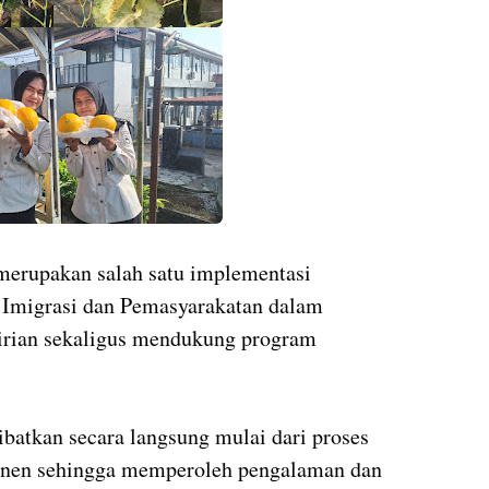
merupakan salah satu implementasi
 Imigrasi dan Pemasyarakatan dalam
rian sekaligus mendukung program
ibatkan secara langsung mulai dari proses
anen sehingga memperoleh pengalaman dan