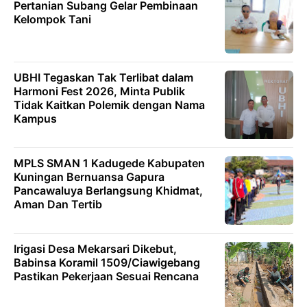
Pertanian Subang Gelar Pembinaan
Kelompok Tani
UBHI Tegaskan Tak Terlibat dalam
Harmoni Fest 2026, Minta Publik
Tidak Kaitkan Polemik dengan Nama
Kampus
MPLS SMAN 1 Kadugede Kabupaten
Kuningan Bernuansa Gapura
Pancawaluya Berlangsung Khidmat,
Aman Dan Tertib
Irigasi Desa Mekarsari Dikebut,
Babinsa Koramil 1509/Ciawigebang
Pastikan Pekerjaan Sesuai Rencana