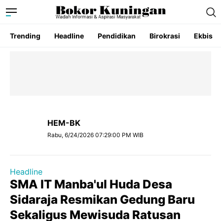
Trending
Headline
Pendidikan
Birokrasi
Ekbis
HEM-BK
Rabu, 6/24/2026 07:29:00 PM WIB
Headline
SMA IT Manba'ul Huda Desa
Sidaraja Resmikan Gedung Baru
Sekaligus Mewisuda Ratusan