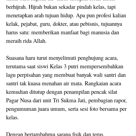
berhijrah. Hijrah bukan sekadar pindah kelas, tapi
menetapkan arah tujuan hidup. Apa pun profesi kalian
kelak, pejabat, guru, dokter, atau pebisnis, tujuannya
harus satu: memberikan manfaat bagi manusia dan
meraih rida Allah.
Suasana haru turut menyelimuti penghujung acara,
terutama saat siswi Kelas 3 putri mempersembahkan
lagu perpisahan yang membuat banyak wali santri dan
santri tak kuasa menahan air mata. Rangkaian acara
kemudian ditutup dengan penampilan pencak silat
Pagar Nusa dari unit Tri Sukma Jati, pembagian rapor,
pengumuman juara umum, serta sesi foto bersama per
kelas.
Dengan bertambahnya sarana fisik dan terus