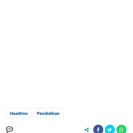
Headline
Pendidikan