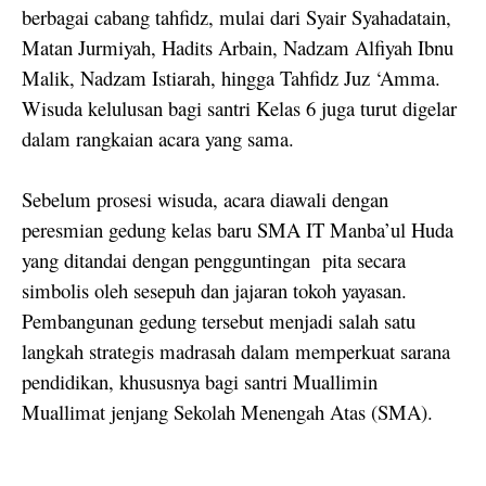
berbagai cabang tahfidz, mulai dari Syair Syahadatain,
Matan Jurmiyah, Hadits Arbain, Nadzam Alfiyah Ibnu
Malik, Nadzam Istiarah, hingga Tahfidz Juz ‘Amma.
Wisuda kelulusan bagi santri Kelas 6 juga turut digelar
dalam rangkaian acara yang sama.
Sebelum prosesi wisuda, acara diawali dengan
peresmian gedung kelas baru SMA IT Manba’ul Huda
yang ditandai dengan pengguntingan
pita secara
simbolis oleh sesepuh dan jajaran tokoh yayasan.
Pembangunan gedung tersebut menjadi salah satu
langkah strategis madrasah dalam memperkuat sarana
pendidikan, khususnya bagi santri Muallimin
Muallimat jenjang Sekolah Menengah Atas (SMA).