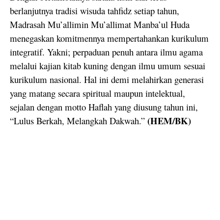
berlanjutnya tradisi wisuda tahfidz setiap tahun,
Madrasah Mu’allimin Mu’allimat Manba’ul Huda
menegaskan komitmennya mempertahankan kurikulum
integratif. Yakni; perpaduan penuh antara ilmu agama
melalui kajian kitab kuning dengan ilmu umum sesuai
kurikulum nasional. Hal ini demi melahirkan generasi
yang matang secara spiritual maupun intelektual,
sejalan dengan motto Haflah yang diusung tahun ini,
(HEM/BK)
“Lulus Berkah, Melangkah Dakwah.”