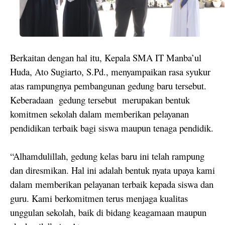
Berkaitan dengan hal itu, Kepala SMA IT Manba’ul
Huda, Ato Sugiarto, S.Pd., menyampaikan rasa syukur
atas rampungnya pembangunan gedung baru tersebut.
Keberadaan
gedung tersebut
merupakan bentuk
komitmen sekolah dalam memberikan pelayanan
pendidikan terbaik bagi siswa maupun tenaga pendidik.
“Alhamdulillah, gedung kelas baru ini telah rampung
dan diresmikan. Hal ini adalah bentuk nyata upaya kami
dalam memberikan pelayanan terbaik kepada siswa dan
guru. Kami berkomitmen terus menjaga kualitas
unggulan sekolah, baik di bidang keagamaan maupun