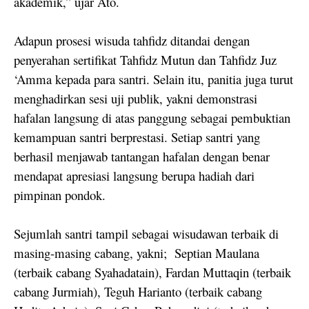
akademik,” ujar Ato.
Adapun prosesi wisuda tahfidz ditandai dengan
penyerahan sertifikat Tahfidz Mutun dan Tahfidz Juz
‘Amma kepada para santri. Selain itu, panitia juga turut
menghadirkan sesi uji publik, yakni demonstrasi
hafalan langsung di atas panggung sebagai pembuktian
kemampuan santri berprestasi. Setiap santri yang
berhasil menjawab tantangan hafalan dengan benar
mendapat apresiasi langsung berupa hadiah dari
pimpinan pondok.
Sejumlah santri tampil sebagai wisudawan terbaik di
masing-masing cabang, yakni;
Septian Maulana
(terbaik cabang Syahadatain), Fardan Muttaqin (terbaik
cabang Jurmiah), Teguh Harianto (terbaik cabang