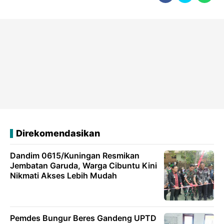
Direkomendasikan
Dandim 0615/Kuningan Resmikan
Jembatan Garuda, Warga Cibuntu Kini
Nikmati Akses Lebih Mudah
Pemdes Bungur Beres Gandeng UPTD