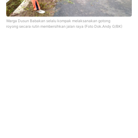
Warga Dusun Babakan selalu kompak melaksanakan gotong
royong
secara rutin membersihkan jalan raya (Foto Dok.Andy G/BK)