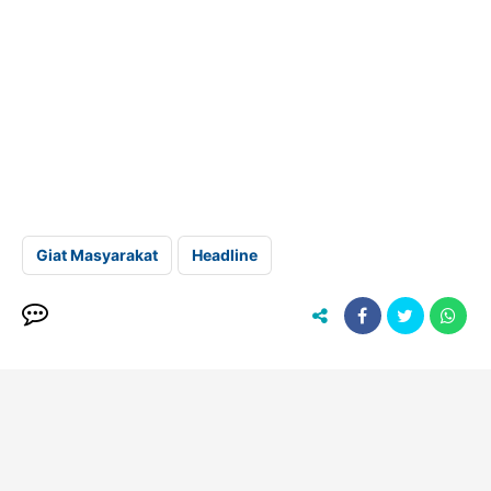
Giat Masyarakat
Headline