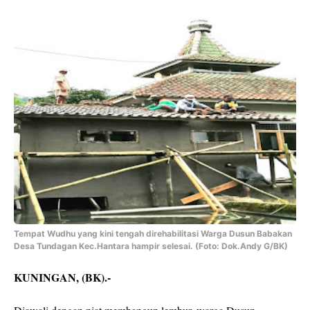
Tempat Wudhu yang kini tengah direhabilitasi Warga Dusun Babakan
Desa Tundagan Kec.Hantara hampir selesai. (Foto: Dok.Andy G/BK)
KUNINGAN, (BK).-