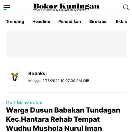
Trending
Headline
Pendidikan
Birokrasi
Ekbis
Redaksi
Minggu, 2/13/2022 10:07:00 PM WIB
Giat Masyarakat
Warga Dusun Babakan Tundagan
Kec.Hantara Rehab Tempat
Wudhu Mushola Nurul Iman