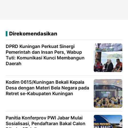
Direkomendasikan
DPRD Kuningan Perkuat Sinergi
Pemerintah dan Insan Pers, Wabup
Tuti: Komunikasi Kunci Membangun
Daerah
Kodim 0615/Kuningan Bekali Kepala
Desa dengan Materi Bela Negara pada
Retret se-Kabupaten Kuningan
Panitia Konferprov PWI Jabar Mulai
Sosialisasi, Pendaftaran Bakal Calon