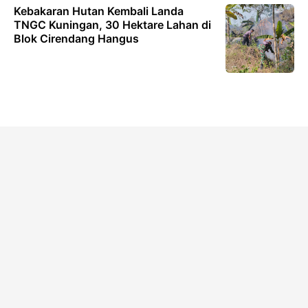
Kebakaran Hutan Kembali Landa
TNGC Kuningan, 30 Hektare Lahan di
Blok Cirendang Hangus