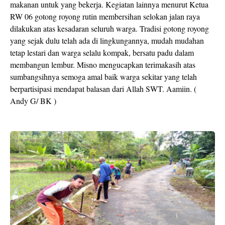
makanan untuk yang bekerja. Kegiatan lainnya menurut Ketua
RW 06 gotong royong rutin membersihan selokan jalan raya
dilakukan atas kesadaran seluruh warga. Tradisi gotong royong
yang sejak dulu telah ada di lingkungannya, mudah mudahan
tetap lestari dan warga selalu kompak, bersatu padu dalam
membangun lembur. Misno mengucapkan terimakasih atas
sumbangsihnya semoga amal baik warga sekitar yang telah
berpartisipasi mendapat balasan dari Allah SWT. Aamiin. (
Andy G/ BK )