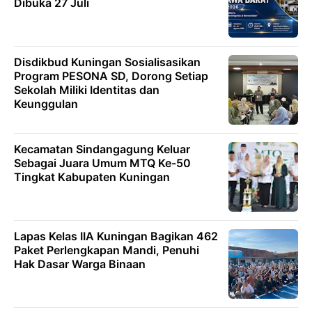
Dibuka 27 Juli
Disdikbud Kuningan Sosialisasikan
Program PESONA SD, Dorong Setiap
Sekolah Miliki Identitas dan
Keunggulan
Kecamatan Sindangagung Keluar
Sebagai Juara Umum MTQ Ke-50
Tingkat Kabupaten Kuningan
Lapas Kelas IIA Kuningan Bagikan 462
Paket Perlengkapan Mandi, Penuhi
Hak Dasar Warga Binaan