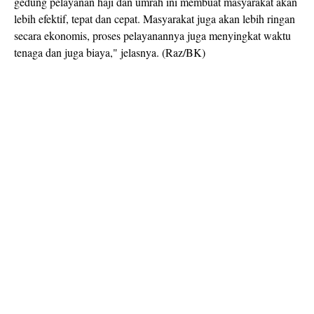
gedung pelayanan haji dan umrah ini membuat masyarakat akan
lebih efektif, tepat dan cepat. Masyarakat juga akan lebih ringan
secara ekonomis, proses pelayanannya juga menyingkat waktu
tenaga dan juga biaya," jelasnya. (Raz/BK)