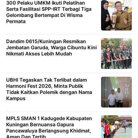
300 Pelaku UMKM Ikuti Pelatihan
Serta Fasilitasi SPP-IRT Terbagi Tiga
Gelombang Bertempat Di Wisma
Permata
Dandim 0615/Kuningan Resmikan
Jembatan Garuda, Warga Cibuntu Kini
Nikmati Akses Lebih Mudah
UBHI Tegaskan Tak Terlibat dalam
Harmoni Fest 2026, Minta Publik
Tidak Kaitkan Polemik dengan Nama
Kampus
MPLS SMAN 1 Kadugede Kabupaten
Kuningan Bernuansa Gapura
Pancawaluya Berlangsung Khidmat,
Aman Dan Tertib