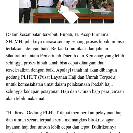
Dalam kesempatan tersebut, Bupati, H. Acep Purnama,
SH.,MH, pihaknya merasa senang senang proses hibah ini bisa
terlaksana dengan baik. Berkat komunikasi dan jalinan
silaturahmi antara Pemerintah Daerah dan Kemenag yang lebih
sehingga proses hibah tanah bisa cepat ditangani dan
terselesaikan dengan baik. Apalagi tanah ini akan dibangun
gedung PLHUT (Pusat Layanan Haji dan Umrah Terpadu)
untuk kemaslahatan umat dalam pelaksanaan ibadah haji,
sehingga kedepan pelayanan Haji dan Umrah bagi para jemaah
akan lebih maksimal.
“Hadirnya Gedung PLHUT dapat memberikan pelayanan haji
dan umrah secara terpadu serta memangkas birokrasi agar
layanan haji dan umroh lebih cepat dan tepat. Didirikannya