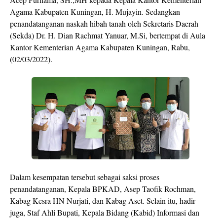
Agama Kabupaten Kuningan, H. Mujayin. Sedangkan
penandatanganan naskah hibah tanah oleh Sekretaris Daerah
(Sekda) Dr. H. Dian Rachmat Yanuar, M.Si, bertempat di Aula
Kantor Kementerian Agama Kabupaten Kuningan, Rabu,
(02/03/2022).
Dalam kesempatan tersebut sebagai saksi proses
penandatanganan, Kepala BPKAD, Asep Taofik Rochman,
Kabag Kesra HN Nurjati, dan Kabag Aset. Selain itu, hadir
juga, Staf Ahli Bupati, Kepala Bidang (Kabid) Informasi dan