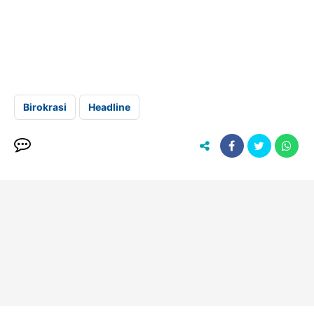
Birokrasi
Headline