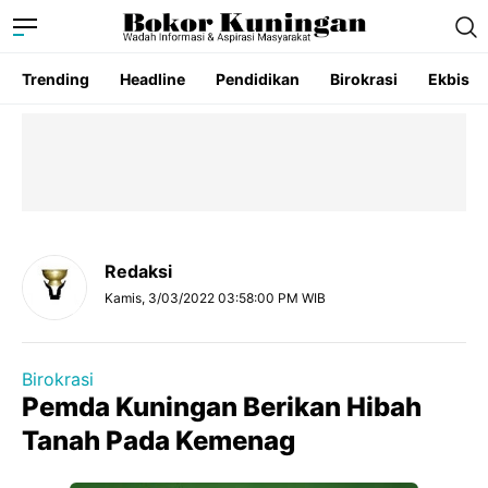
Trending
Headline
Pendidikan
Birokrasi
Ekbis
Redaksi
Kamis, 3/03/2022 03:58:00 PM WIB
Birokrasi
Pemda Kuningan Berikan Hibah
Tanah Pada Kemenag