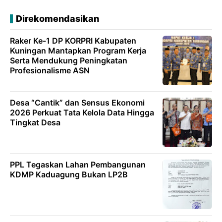
Direkomendasikan
Raker Ke-1 DP KORPRI Kabupaten
Kuningan Mantapkan Program Kerja
Serta Mendukung Peningkatan
Profesionalisme ASN
Desa “Cantik” dan Sensus Ekonomi
2026 Perkuat Tata Kelola Data Hingga
Tingkat Desa
PPL Tegaskan Lahan Pembangunan
KDMP Kaduagung Bukan LP2B