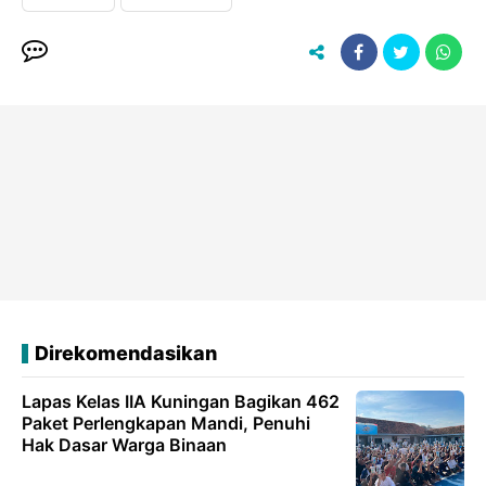
Direkomendasikan
Lapas Kelas IIA Kuningan Bagikan 462
Paket Perlengkapan Mandi, Penuhi
Hak Dasar Warga Binaan