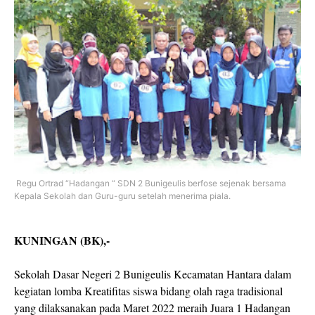
Regu Ortrad “Hadangan “ SDN 2 Bunigeulis berfose sejenak bersama
Kepala Sekolah dan Guru-guru setelah menerima piala.
KUNINGAN (BK),-
Sekolah Dasar Negeri 2 Bunigeulis Kecamatan Hantara dalam
kegiatan lomba Kreatifitas siswa bidang olah raga tradisional
yang dilaksanakan pada Maret 2022 meraih Juara 1 Hadangan