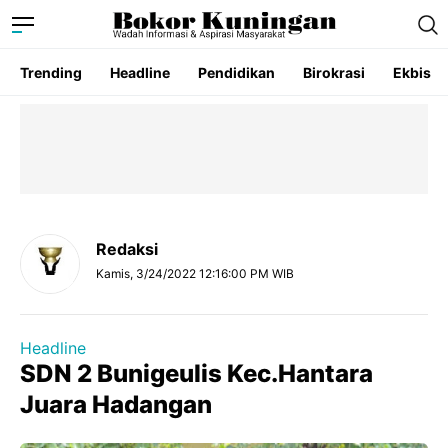
Trending
Headline
Pendidikan
Birokrasi
Ekbis
Redaksi
Kamis, 3/24/2022 12:16:00 PM WIB
Headline
SDN 2 Bunigeulis Kec.Hantara
Juara Hadangan