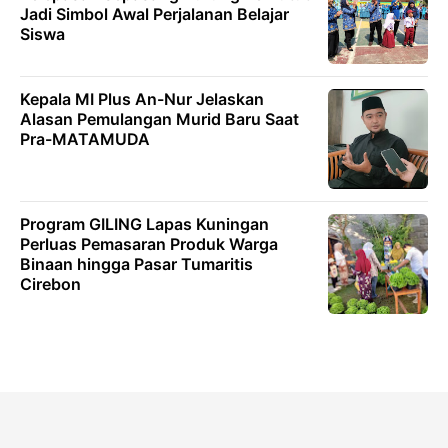
Jadi Simbol Awal Perjalanan Belajar
Siswa
Kepala MI Plus An-Nur Jelaskan
Alasan Pemulangan Murid Baru Saat
Pra-MATAMUDA
Program GILING Lapas Kuningan
Perluas Pemasaran Produk Warga
Binaan hingga Pasar Tumaritis
Cirebon