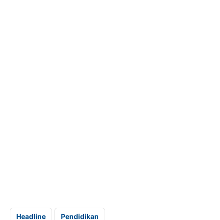
Headline
Pendidikan