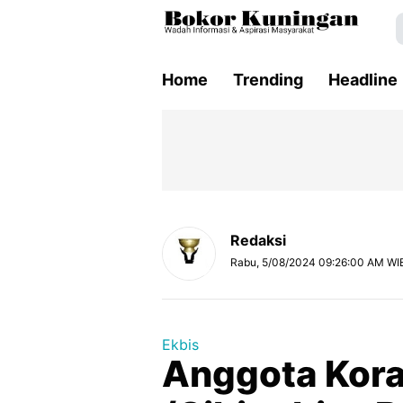
Home
Trending
Headline
Redaksi
Rabu, 5/08/2024 09:26:00 AM WI
Ekbis
Anggota Kora