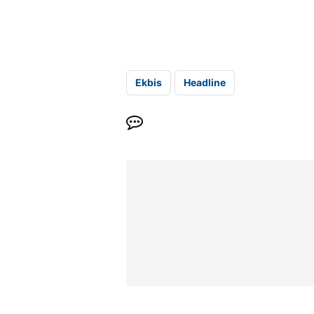
Ekbis
Headline