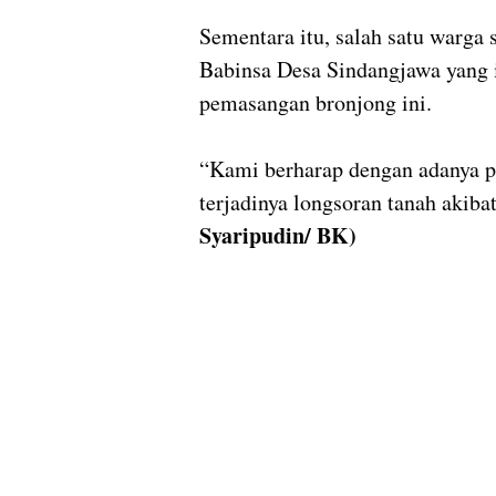
Sementara itu, salah satu warga
Babinsa Desa Sindangjawa yang 
pemasangan bronjong ini.
“Kami berharap dengan adanya p
terjadinya longsoran tanah akiba
Syaripudin/ BK)