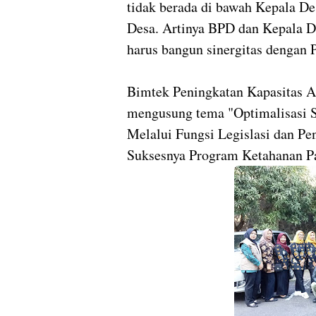
tidak berada di bawah Kepala Des
Desa. Artinya BPD dan Kepala De
harus bangun sinergitas dengan 
Bimtek Peningkatan Kapasitas 
mengusung tema "Optimalisasi 
Melalui Fungsi Legislasi dan 
Suksesnya Program Ketahanan Pa