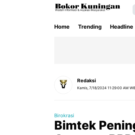
Home
Trending
Headline
Redaksi
Kamis, 7/18/2024 11:29:00 AM WI
Birokrasi
Bimtek Penin