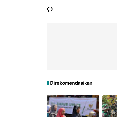
Direkomendasikan