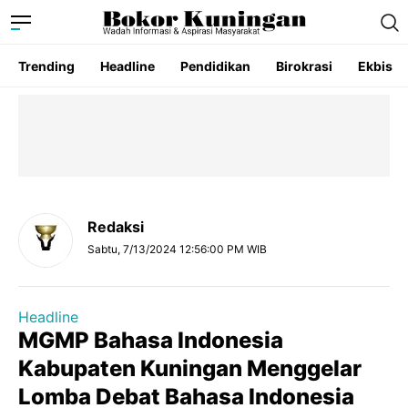
Trending
Headline
Pendidikan
Birokrasi
Ekbis
Redaksi
Sabtu, 7/13/2024 12:56:00 PM WIB
Headline
MGMP Bahasa Indonesia
Kabupaten Kuningan Menggelar
Lomba Debat Bahasa Indonesia