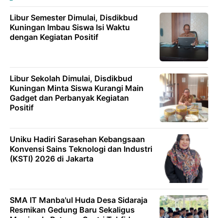
Libur Semester Dimulai, Disdikbud
Kuningan Imbau Siswa Isi Waktu
dengan Kegiatan Positif
Libur Sekolah Dimulai, Disdikbud
Kuningan Minta Siswa Kurangi Main
Gadget dan Perbanyak Kegiatan
Positif
Uniku Hadiri Sarasehan Kebangsaan
Konvensi Sains Teknologi dan Industri
(KSTI) 2026 di Jakarta
SMA IT Manba'ul Huda Desa Sidaraja
Resmikan Gedung Baru Sekaligus