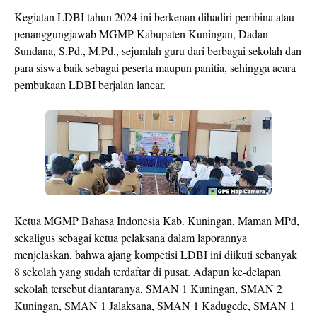
Kegiatan LDBI tahun 2024 ini berkenan dihadiri pembina atau
penanggungjawab MGMP Kabupaten Kuningan, Dadan
Sundana, S.Pd., M.Pd., sejumlah guru dari berbagai sekolah dan
para siswa baik sebagai peserta maupun panitia, sehingga acara
pembukaan LDBI berjalan lancar.
Ketua MGMP Bahasa Indonesia Kab. Kuningan, Maman MPd,
sekaligus sebagai ketua pelaksana dalam laporannya
menjelaskan, bahwa ajang kompetisi LDBI ini diikuti sebanyak
8 sekolah yang sudah terdaftar di pusat. Adapun ke-delapan
sekolah tersebut diantaranya, SMAN 1 Kuningan, SMAN 2
Kuningan, SMAN 1 Jalaksana, SMAN 1 Kadugede, SMAN 1