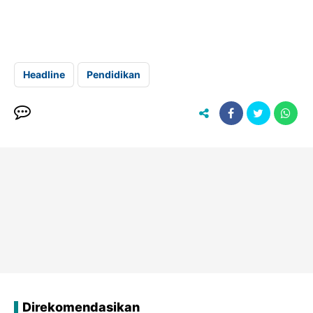
Headline
Pendidikan
Direkomendasikan