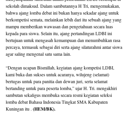
sekolah dimaksud. Dalam sambutannya H Tri, mengemukakan,
bahwa ajang lomba debat ini bukan hanya sekadar ajang untuk
berkompetisi semata, melainkan lebih dari itu sebuah ajang yang
mampu memberikan wawasan dan pengetahuan secara luas
kepada para siswa. Selain itu, ajang pertandingan LDBI ini
bertujuan untuk mengasah kemampuan dan menumbuhkan rasa
percaya, termasuk sebagai diri serta ajang silaturahmi antar siswa
agar saling mengenal satu sama lain.
“Dengan ucapan Bismillah, kegiatan ajang kompetisi LDBI,
kami buka dan sukses untuk acaranya, wilujeng (selamat)
bertugas untuk para panitia dan dewan juri, serta selamat
bertanding untuk para peserta lomba,” ujar H. Tri. mengakhiri
sambutan sekaligus membuka secara resmi kegiatan seleksi
lomba debat Bahasa Indonesia Tingkat SMA Kabupaten
(HEM/BK).
Kuningan itu .