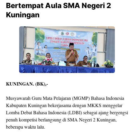
Bertempat Aula SMA Negeri 2
Kuningan
KUNINGAN. (BK),-
Musyawarah Guru Mata Pelajaran (MGMP) Bahasa Indonesia
Kabupaten Kuningan bekerjasama dengan MKKS menggelar
Lomba Debat Bahasa Indonesia (LDBI) sebagai ajang bergengsi
penuh kompetisi berlangsung di SMA Negeri 2 Kuningan,
beberapa waktu lalu.