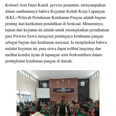
Kolonel Arm Fauzi Kamil, perwira penuntun, menyampaikan
dalam sambutannya bahwa Kegiatan Kuliah Kerja Lapangan
(KKL) Wilayah Pertahanan Ketahanan Pangan adalah bagian
penting dari kurikulum pendidikan di Seskoad. Menurutnya,
tujuan dari kegiatan ini adalah untuk meningkatkan pemahaman
para Perwira Siswa mengenai pentingnya ketahanan pangan
sebagai bagian dari ketahanan nasional. Ia menjelaskan bahwa
melalui kegiatan ini, para siswa dapat terlibat langsung dan
melihat kondisi nyata di lapangan serta berkontribusi dalam
peningkatan ketahanan pangan di daerah.