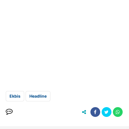
Ekbis
Headline