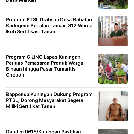
Desa Mandiri
Program PTSL Gratis di Desa Babatan
Kadugede Berjalan Lancar, 312 Warga
Ikuti Sertifikasi Tanah
Program GILING Lapas Kuningan
Perluas Pemasaran Produk Warga
Binaan hingga Pasar Tumaritis
Cirebon
Bappenda Kuningan Dukung Program
PTSL, Dorong Masyarakat Segera
Miliki Sertifikat Tanah
Dandim 0615/Kuningan Pastikan