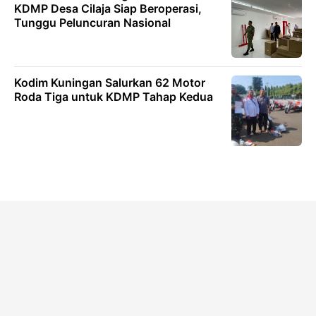
KDMP Desa Cilaja Siap Beroperasi,
Tunggu Peluncuran Nasional
Kodim Kuningan Salurkan 62 Motor
Roda Tiga untuk KDMP Tahap Kedua