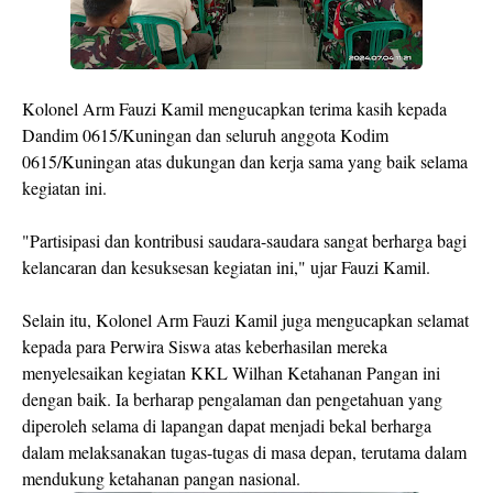
Kolonel Arm Fauzi Kamil mengucapkan terima kasih kepada
Dandim 0615/Kuningan dan seluruh anggota Kodim
0615/Kuningan atas dukungan dan kerja sama yang baik selama
kegiatan ini.
"Partisipasi dan kontribusi saudara-saudara sangat berharga bagi
kelancaran dan kesuksesan kegiatan ini," ujar Fauzi Kamil.
Selain itu, Kolonel Arm Fauzi Kamil juga mengucapkan selamat
kepada para Perwira Siswa atas keberhasilan mereka
menyelesaikan kegiatan KKL Wilhan Ketahanan Pangan ini
dengan baik. Ia berharap pengalaman dan pengetahuan yang
diperoleh selama di lapangan dapat menjadi bekal berharga
dalam melaksanakan tugas-tugas di masa depan, terutama dalam
mendukung ketahanan pangan nasional.