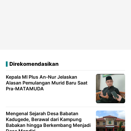
Direkomendasikan
Kepala MI Plus An-Nur Jelaskan
Alasan Pemulangan Murid Baru Saat
Pra-MATAMUDA
Mengenal Sejarah Desa Babatan
Kadugede, Berawal dari Kampung
Babakan hingga Berkembang Menjadi