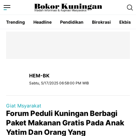
Trending
Headline
Pendidikan
Birokrasi
Ekbis
HEM-BK
Sabtu, 5/17/2025 06:58:00 PM WIB
Giat Msyarakat
Forum Peduli Kuningan Berbagi
Paket Makanan Gratis Pada Anak
Yatim Dan Orang Yang