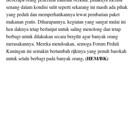
senang dalam kondisi sulit seperti sekarang ini masih ada pihak
yang peduli dan memperhatikannya lewat pembarian paket
makanan gratis. Diharapannya, kegiatan yang sangat mulai ini
hen daknya tetap berlanjut untuk saling menolong dan tetap
berbagi untuk dilakukan secara bergilir agar banyak orang
merasakannya. Mereka mendoakan, semoga Forum Peduli
Kuningan ini semakin bertambah rijkinya yang penuh barokah
. (HEM/BK)
untuk selalu berbagi pada banyak orang