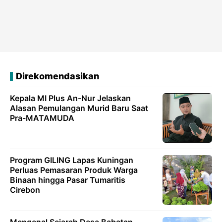
Direkomendasikan
Kepala MI Plus An-Nur Jelaskan
Alasan Pemulangan Murid Baru Saat
Pra-MATAMUDA
Program GILING Lapas Kuningan
Perluas Pemasaran Produk Warga
Binaan hingga Pasar Tumaritis
Cirebon