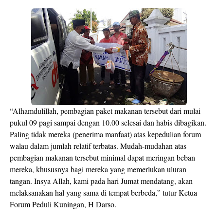
“Alhamdulillah, pembagian paket makanan tersebut dari mulai
pukul 09 pagi sampai dengan 10.00 selesai dan habis dibagikan.
Paling tidak mereka (penerima manfaat) atas kepedulian forum
walau dalam jumlah relatif terbatas. Mudah-mudahan atas
pembagian makanan tersebut minimal dapat meringan beban
mereka, khususnya bagi mereka yang memerlukan uluran
tangan. Insya Allah, kami pada hari Jumat mendatang, akan
melaksanakan hal yang sama di tempat berbeda,” tutur Ketua
Forum Peduli Kuningan, H Darso.