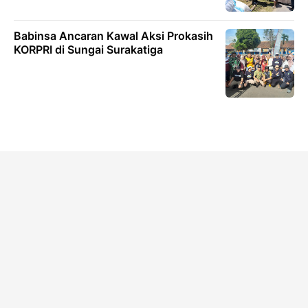
Babinsa Ancaran Kawal Aksi Prokasih
KORPRI di Sungai Surakatiga