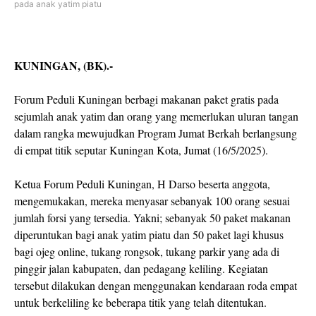
pada anak yatim piatu
KUNINGAN, (BK).-
Forum Peduli Kuningan berbagi makanan paket gratis pada
sejumlah anak yatim dan orang yang memerlukan uluran tangan
dalam rangka mewujudkan Program Jumat Berkah berlangsung
di empat titik seputar Kuningan Kota, Jumat (16/5/2025).
Ketua Forum Peduli Kuningan, H Darso beserta anggota,
mengemukakan, mereka menyasar sebanyak 100 orang sesuai
jumlah forsi yang tersedia. Yakni; sebanyak 50 paket makanan
diperuntukan bagi anak yatim piatu dan 50 paket lagi khusus
bagi ojeg online, tukang rongsok, tukang parkir yang ada di
pinggir jalan kabupaten, dan pedagang keliling. Kegiatan
tersebut dilakukan dengan menggunakan kendaraan roda empat
untuk berkeliling ke beberapa titik yang telah ditentukan.