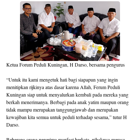
Ketua Forum Peduli Kuningan, H Darso, bersama pengurus
“Untuk itu kami mengetuk hati bagi siapapun yang ingin
menitipkan rijkinya atas dasar karena Allah, Ferum Peduli
Kuningan siap untuk menyalurkan kembali pada mereka yang
berkah menerimanya. Berbagi pada anak yatim maupun orang
tidak mampu merupakan tanggungjawab dan merupakan
kewajiban kita semua untuk peduli terhadap sesama,” tutur H
Darso.
Beberapa orang penerima manfaat berkata, pihaknya merasa