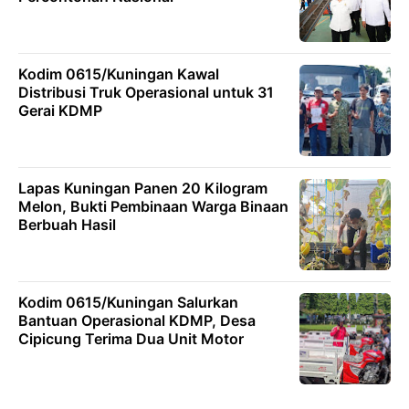
Kodim 0615/Kuningan Kawal
Distribusi Truk Operasional untuk 31
Gerai KDMP
Lapas Kuningan Panen 20 Kilogram
Melon, Bukti Pembinaan Warga Binaan
Berbuah Hasil
Kodim 0615/Kuningan Salurkan
Bantuan Operasional KDMP, Desa
Cipicung Terima Dua Unit Motor