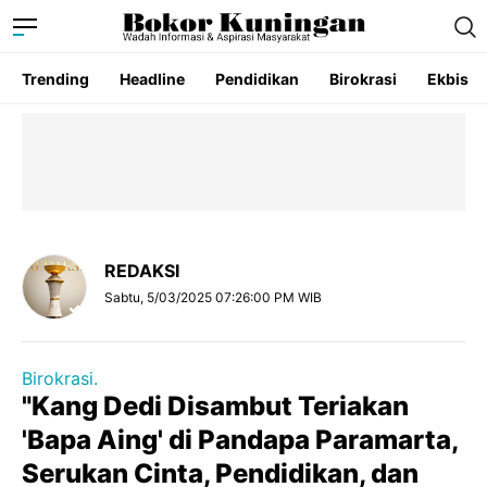
Trending
Headline
Pendidikan
Birokrasi
Ekbis
REDAKSI
Sabtu, 5/03/2025 07:26:00 PM WIB
Birokrasi.
"Kang Dedi Disambut Teriakan
'Bapa Aing' di Pandapa Paramarta,
Serukan Cinta, Pendidikan, dan