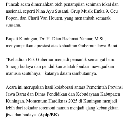
Puncak acara dimeriahkan oleh penampilan seniman lokal dan
nasional, seperti Nina Ayu Susanti, Grup Musik Emka 9, Ceu
Popon, dan Charli Van Houten, yang menambah semarak
suasana.
Bupati Kuningan, Dr. H. Dian Rachmat Yanuar, M.Si.,
menyampaikan apresiasi atas kehadiran Gubernur Jawa Barat.
“Kehadiran Pak Gubernur menjadi pemantik semangat baru.
Sinergi budaya dan pendidikan adalah fondasi mewujudkan
manusia seutuhnya,” katanya dalam sambutannya.
Acara ini merupakan hasil kolaborasi antara Pemerintah Provinsi
Jawa Barat dan Dinas Pendidikan dan Kebudayaan Kabupaten
Kuningan. Momentum Hardiknas 2025 di Kuningan menjadi
lebih dari sekadar seremoni namun menjadi ajang kebangkitan
(Apip/BK)
jiwa dan budaya.