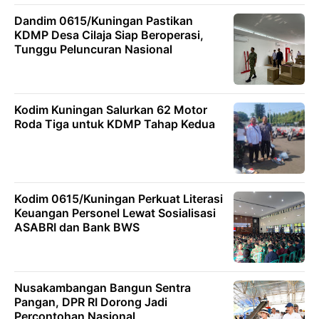
Dandim 0615/Kuningan Pastikan
KDMP Desa Cilaja Siap Beroperasi,
Tunggu Peluncuran Nasional
Kodim Kuningan Salurkan 62 Motor
Roda Tiga untuk KDMP Tahap Kedua
Kodim 0615/Kuningan Perkuat Literasi
Keuangan Personel Lewat Sosialisasi
ASABRI dan Bank BWS
Nusakambangan Bangun Sentra
Pangan, DPR RI Dorong Jadi
Percontohan Nasional