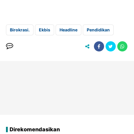
Birokrasi.
Ekbis
Headline
Pendidikan
Direkomendasikan