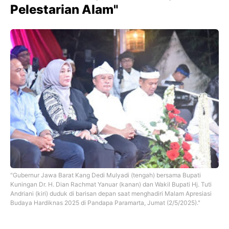
Pelestarian Alam"
"Gubernur Jawa Barat Kang Dedi Mulyadi (tengah) bersama Bupati
Kuningan Dr. H. Dian Rachmat Yanuar (kanan) dan Wakil Bupati Hj. Tuti
Andriani (kiri) duduk di barisan depan saat menghadiri Malam Apresiasi
Budaya Hardiknas 2025 di Pandapa Paramarta, Jumat (2/5/2025)."