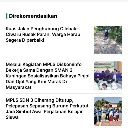
Direkomendasikan
Ruas Jalan Penghubung Cilebak–
Ciwaru Rusak Parah, Warga Harap
Segera Diperbaiki
Melalui Kegiatan MPLS Diskominfo
Bekerja Sama Dengan SMAN 2
Kuningan Sosialisasikan Bahaya Pinjol
Dan Ojol Yang Kini Marak Di
Masyarakat
MPLS SDN 3 Ciherang Ditutup,
Pelepasan Sepasang Burung Perkutut
Jadi Simbol Awal Perjalanan Belajar
Siswa