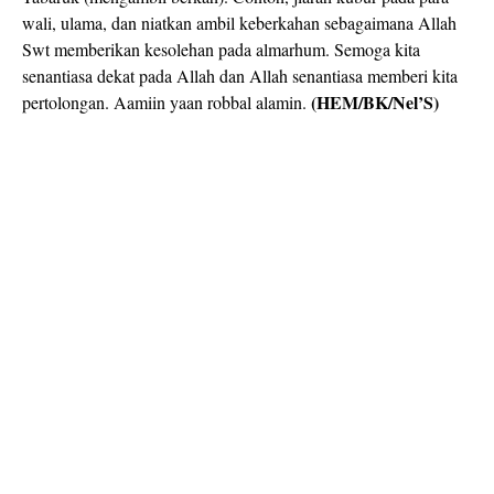
wali, ulama, dan niatkan ambil keberkahan sebagaimana Allah
Swt memberikan kesolehan pada almarhum. Semoga kita
senantiasa dekat pada Allah dan Allah senantiasa memberi kita
(HEM/BK/Nel’S)
pertolongan. Aamiin yaan robbal alamin.