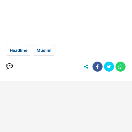
Headline
Muslim