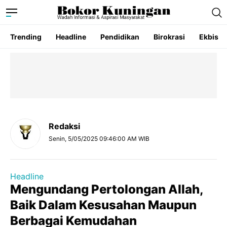
Trending
Headline
Pendidikan
Birokrasi
Ekbis
Redaksi
Senin, 5/05/2025 09:46:00 AM WIB
Headline
Mengundang Pertolongan Allah,
Baik Dalam Kesusahan Maupun
Berbagai Kemudahan