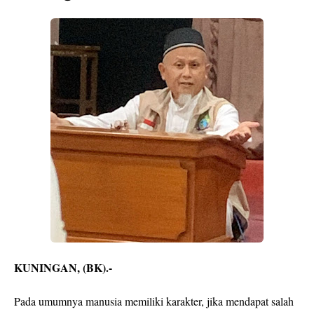
KUNINGAN, (BK).-
Pada umumnya manusia memiliki karakter, jika mendapat salah