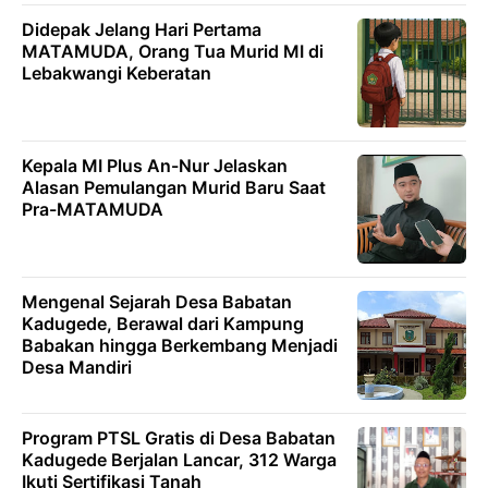
Didepak Jelang Hari Pertama
MATAMUDA, Orang Tua Murid MI di
Lebakwangi Keberatan
Kepala MI Plus An-Nur Jelaskan
Alasan Pemulangan Murid Baru Saat
Pra-MATAMUDA
Mengenal Sejarah Desa Babatan
Kadugede, Berawal dari Kampung
Babakan hingga Berkembang Menjadi
Desa Mandiri
Program PTSL Gratis di Desa Babatan
Kadugede Berjalan Lancar, 312 Warga
Ikuti Sertifikasi Tanah