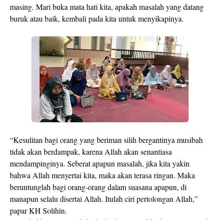
masing. Mari buka mata hati kita, apakah masalah yang datang
buruk atau baik, kembali pada kita untuk menyikapinya.
“Kesulitan bagi orang yang beriman silih bergantinya musibah
tidak akan berdampak, karena Allah akan senantiasa
mendampinginya. Seberat apapun masalah, jika kita yakin
bahwa Allah menyertai kita, maka akan terasa ringan. Maka
beruntunglah bagi orang-orang dalam suasana apapun, di
manapun selalu disertai Allah. Itulah ciri pertolongan Allah,”
papar KH Solihin.