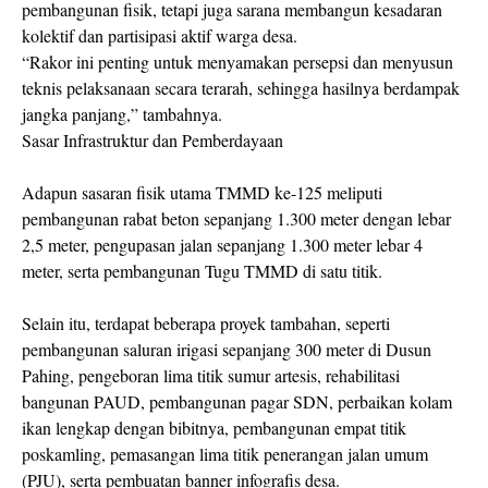
pembangunan fisik, tetapi juga sarana membangun kesadaran
kolektif dan partisipasi aktif warga desa.
“Rakor ini penting untuk menyamakan persepsi dan menyusun
teknis pelaksanaan secara terarah, sehingga hasilnya berdampak
jangka panjang,” tambahnya.
Sasar Infrastruktur dan Pemberdayaan
Adapun sasaran fisik utama TMMD ke-125 meliputi
pembangunan rabat beton sepanjang 1.300 meter dengan lebar
2,5 meter, pengupasan jalan sepanjang 1.300 meter lebar 4
meter, serta pembangunan Tugu TMMD di satu titik.
Selain itu, terdapat beberapa proyek tambahan, seperti
pembangunan saluran irigasi sepanjang 300 meter di Dusun
Pahing, pengeboran lima titik sumur artesis, rehabilitasi
bangunan PAUD, pembangunan pagar SDN, perbaikan kolam
ikan lengkap dengan bibitnya, pembangunan empat titik
poskamling, pemasangan lima titik penerangan jalan umum
(PJU), serta pembuatan banner infografis desa.