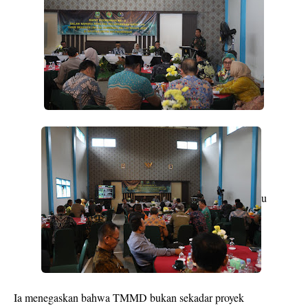
u
Ia menegaskan bahwa TMMD bukan sekadar proyek