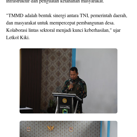
infrastruktur dan penguatan ketahanan masyarakat.
"TMMD adalah bentuk sinergi antara TNI, pemerintah daerah,
dan masyarakat untuk mempercepat pembangunan desa.
Kolaborasi lintas sektoral menjadi kunci keberhasilan," ujar
Letkol Kiki.