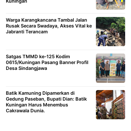
Kuningan
Warga Karangkancana Tambal Jalan
Rusak Secara Swadaya, Akses Vital ke
Jabranti Terancam
Satgas TMMD ke-125 Kodim
0615/Kuningan Pasang Banner Profil
Desa Sindangjawa
Batik Kamuning Dipamerkan di
Gedung Paseban, Bupati Dian: Batik
Kuningan Harus Menembus
Cakrawala Dunia.