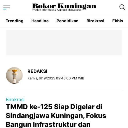
Trending
Headline
Pendidikan
Birokrasi
Ekbis
REDAKSI
Kamis, 6/19/2025 09:48:00 PM WIB
Birokrasi
TMMD ke-125 Siap Digelar di
Sindangjawa Kuningan, Fokus
Bangun Infrastruktur dan