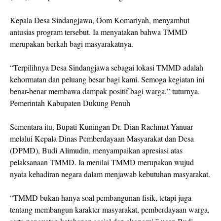
Kepala Desa Sindangjawa, Oom Komariyah, menyambut
antusias program tersebut. Ia menyatakan bahwa TMMD
merupakan berkah bagi masyarakatnya.
“Terpilihnya Desa Sindangjawa sebagai lokasi TMMD adalah
kehormatan dan peluang besar bagi kami. Semoga kegiatan ini
benar-benar membawa dampak positif bagi warga,” tuturnya.
Pemerintah Kabupaten Dukung Penuh
Sementara itu, Bupati Kuningan Dr. Dian Rachmat Yanuar
melalui Kepala Dinas Pemberdayaan Masyarakat dan Desa
(DPMD), Budi Alimudin, menyampaikan apresiasi atas
pelaksanaan TMMD. Ia menilai TMMD merupakan wujud
nyata kehadiran negara dalam menjawab kebutuhan masyarakat.
“TMMD bukan hanya soal pembangunan fisik, tetapi juga
tentang membangun karakter masyarakat, pemberdayaan warga,