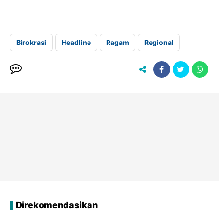
Birokrasi
Headline
Ragam
Regional
Direkomendasikan