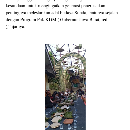
kesundaan untuk mengingatkan generasi penerus akan
pentingnya melestarikan adat budaya Sunda, tentunya sejalan
dengan Program Pak KDM ( Gubernur Jawa Barat, red
),”ujarnya.