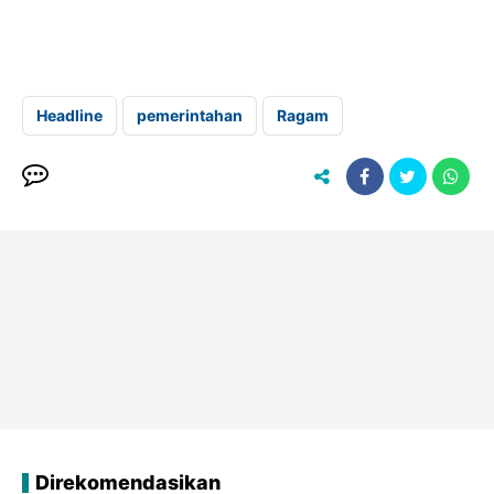
Headline
pemerintahan
Ragam
Direkomendasikan