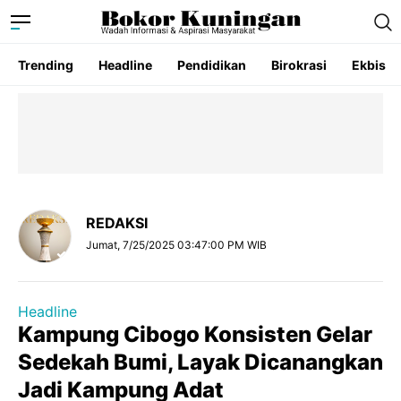
Trending
Headline
Pendidikan
Birokrasi
Ekbis
REDAKSI
Jumat, 7/25/2025 03:47:00 PM WIB
Headline
Kampung Cibogo Konsisten Gelar
Sedekah Bumi, Layak Dicanangkan
Jadi Kampung Adat