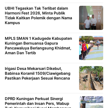
UBHI Tegaskan Tak Terlibat dalam
Harmoni Fest 2026, Minta Publik
Tidak Kaitkan Polemik dengan Nama
Kampus
MPLS SMAN 1 Kadugede Kabupaten
Kuningan Bernuansa Gapura
Pancawaluya Berlangsung Khidmat,
Aman Dan Tertib
Irigasi Desa Mekarsari Dikebut,
Babinsa Koramil 1509/Ciawigebang
Pastikan Pekerjaan Sesuai Rencana
DPRD Kuningan Perkuat Sinergi
Pemerintah dan Insan Pers, Wabup