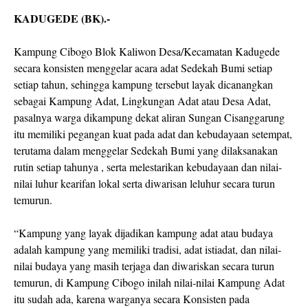
KADUGEDE (BK).-
Kampung Cibogo Blok Kaliwon Desa/Kecamatan Kadugede
secara konsisten menggelar acara adat Sedekah Bumi setiap
setiap tahun, sehingga kampung tersebut layak dicanangkan
sebagai Kampung Adat, Lingkungan Adat atau Desa Adat,
pasalnya warga dikampung dekat aliran Sungan Cisanggarung
itu memiliki pegangan kuat pada adat dan kebudayaan setempat,
terutama dalam menggelar Sedekah Bumi yang dilaksanakan
rutin setiap tahunya , serta melestarikan kebudayaan dan nilai-
nilai luhur kearifan lokal serta diwarisan leluhur secara turun
temurun.
“Kampung yang layak dijadikan kampung adat atau budaya
adalah kampung yang memiliki tradisi, adat istiadat, dan nilai-
nilai budaya yang masih terjaga dan diwariskan secara turun
temurun, di Kampung Cibogo inilah nilai-nilai Kampung Adat
itu sudah ada, karena warganya secara Konsisten pada