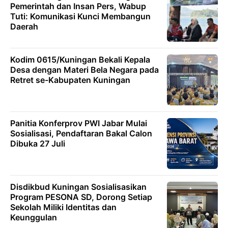
Pemerintah dan Insan Pers, Wabup
Tuti: Komunikasi Kunci Membangun
Daerah
Kodim 0615/Kuningan Bekali Kepala
Desa dengan Materi Bela Negara pada
Retret se-Kabupaten Kuningan
Panitia Konferprov PWI Jabar Mulai
Sosialisasi, Pendaftaran Bakal Calon
Dibuka 27 Juli
Disdikbud Kuningan Sosialisasikan
Program PESONA SD, Dorong Setiap
Sekolah Miliki Identitas dan
Keunggulan