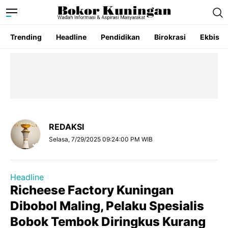
Trending
Headline
Pendidikan
Birokrasi
Ekbis
REDAKSI
Selasa, 7/29/2025 09:24:00 PM WIB
Headline
Richeese Factory Kuningan
Dibobol Maling, Pelaku Spesialis
Bobok Tembok Diringkus Kurang