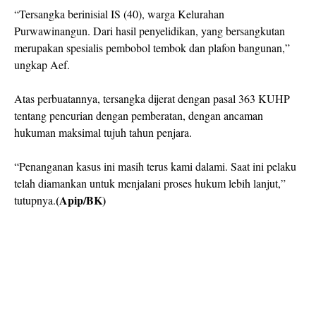
“Tersangka berinisial IS (40), warga Kelurahan
Purwawinangun. Dari hasil penyelidikan, yang bersangkutan
merupakan spesialis pembobol tembok dan plafon bangunan,”
ungkap Aef.
Atas perbuatannya, tersangka dijerat dengan pasal 363 KUHP
tentang pencurian dengan pemberatan, dengan ancaman
hukuman maksimal tujuh tahun penjara.
“Penanganan kasus ini masih terus kami dalami. Saat ini pelaku
telah diamankan untuk menjalani proses hukum lebih lanjut,”
(Apip/BK)
tutupnya.