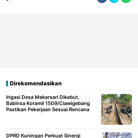
Direkomendasikan
Irigasi Desa Mekarsari Dikebut,
Babinsa Koramil 1509/Ciawigebang
Pastikan Pekerjaan Sesuai Rencana
DPRD Kuningan Perkuat Sinergi