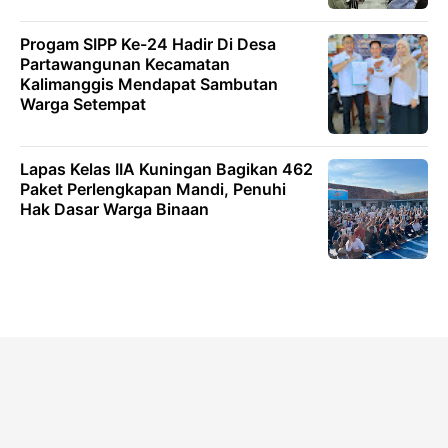
Progam SIPP Ke-24 Hadir Di Desa
Partawangunan Kecamatan
Kalimanggis Mendapat Sambutan
Warga Setempat
Lapas Kelas IIA Kuningan Bagikan 462
Paket Perlengkapan Mandi, Penuhi
Hak Dasar Warga Binaan