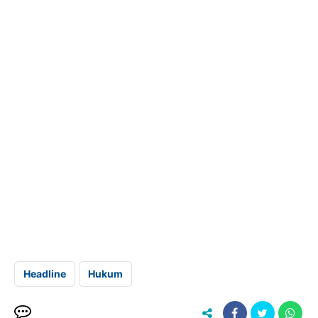
Headline
Hukum