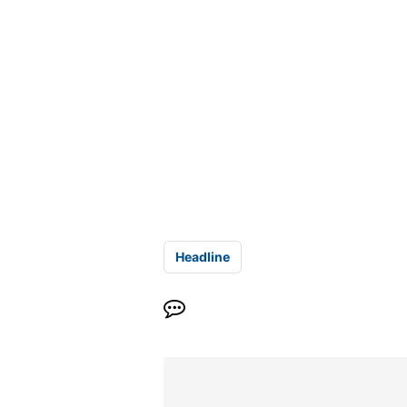
Headline