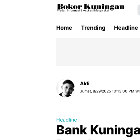
Home
Trending
Headline
Aldi
Jumat, 8/29/2025 10:13:00 PM W
Headline
Bank Kuninga