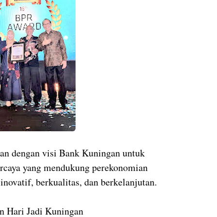
lan dengan visi Bank Kuningan untuk
ercaya yang mendukung perekonomian
novatif, berkualitas, dan berkelanjutan.
n Hari Jadi Kuningan