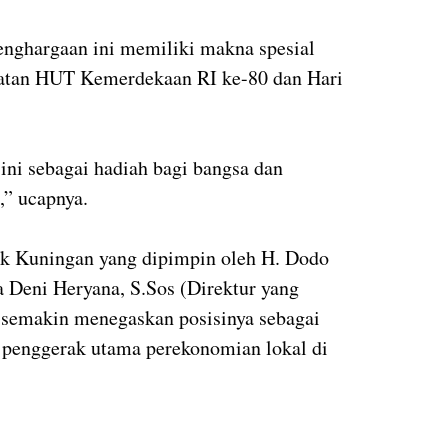
nghargaan ini memiliki makna spesial
gatan HUT Kemerdekaan RI ke-80 dan Hari
ni sebagai hadiah bagi bangsa dan
” ucapnya.
ank Kuningan yang dipimpin oleh H. Dodo
 Deni Heryana, S.Sos (Direktur yang
semakin menegaskan posisinya sebagai
 penggerak utama perekonomian lokal di