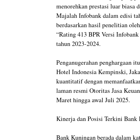
menorehkan prestasi luar biasa
Majalah Infobank dalam edisi ta
berdasarkan hasil penelitian oleh
“Rating 413 BPR Versi Infobank
tahun 2023-2024.
Penganugerahan penghargaan itu
Hotel Indonesia Kempinski, Jakar
kuantitatif dengan memanfaatkan
laman resmi Otoritas Jasa Keuan
Maret hingga awal Juli 2025.
Kinerja dan Posisi Terkini Bank
Bank Kuningan berada dalam kate