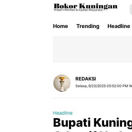
Home
Trending
Headline
REDAKSI
Selasa, 9/23/2025 05:52:00 PM W
Headline
Bupati Kuni