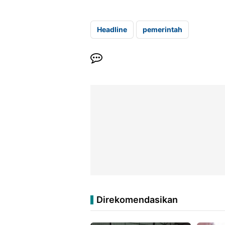
Headline
pemerintah
Direkomendasikan