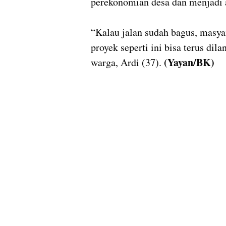
perekonomian desa dan menjadi
“Kalau jalan sudah bagus, masya
proyek seperti ini bisa terus dila
(Yayan/BK)
warga, Ardi (37).