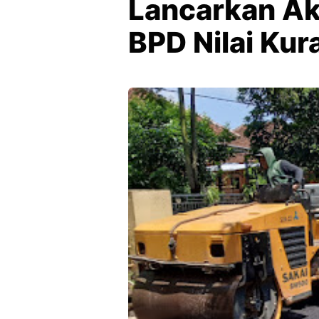
Lancarkan Ak
BPD Nilai Kur