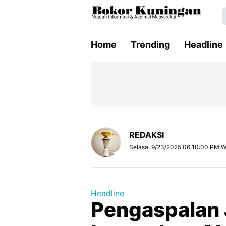
Home
Trending
Headline
REDAKSI
Selasa, 9/23/2025 06:10:00 PM W
Headline
Pengaspalan 