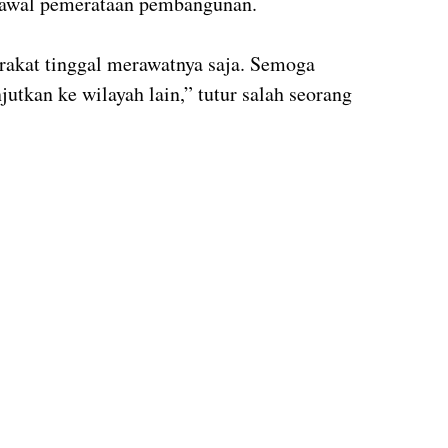
 awal pemerataan pembangunan.
rakat tinggal merawatnya saja. Semoga
njutkan ke wilayah lain,” tutur salah seorang