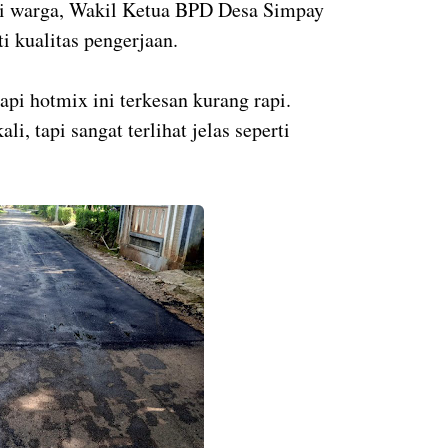
si warga, Wakil Ketua BPD Desa Simpay
i kualitas pengerjaan.
api hotmix ini terkesan kurang rapi.
, tapi sangat terlihat jelas seperti