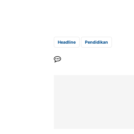
Headline
Pendidikan