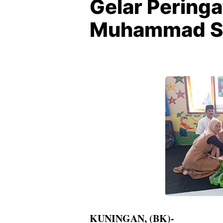
Gelar Peringa
Muhammad 
KUNINGAN, (BK)-