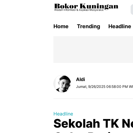
Home
Trending
Headline
Aldi
Jumat, 9/26/2025 06:58:00 PM W
Headline
Sekolah TK N