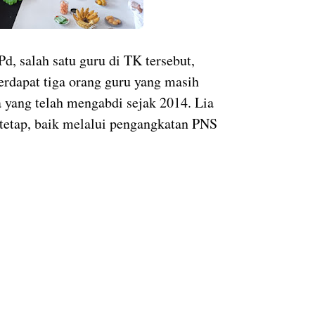
Pd, salah satu guru di TK tersebut,
rdapat tiga orang guru yang masih
a yang telah mengabdi sejak 2014. Lia
 tetap, baik melalui pengangkatan PNS