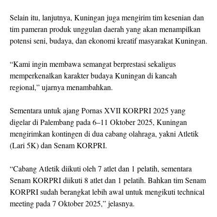
Selain itu, lanjutnya, Kuningan juga mengirim tim kesenian dan
tim pameran produk unggulan daerah yang akan menampilkan
potensi seni, budaya, dan ekonomi kreatif masyarakat Kuningan.
“Kami ingin membawa semangat berprestasi sekaligus
memperkenalkan karakter budaya Kuningan di kancah
regional,” ujarnya menambahkan.
Sementara untuk ajang Pornas XVII KORPRI 2025 yang
digelar di Palembang pada 6–11 Oktober 2025, Kuningan
mengirimkan kontingen di dua cabang olahraga, yakni Atletik
(Lari 5K) dan Senam KORPRI.
“Cabang Atletik diikuti oleh 7 atlet dan 1 pelatih, sementara
Senam KORPRI diikuti 8 atlet dan 1 pelatih. Bahkan tim Senam
KORPRI sudah berangkat lebih awal untuk mengikuti technical
meeting pada 7 Oktober 2025,” jelasnya.