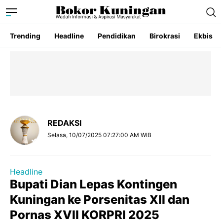
Trending
Headline
Pendidikan
Birokrasi
Ekbis
REDAKSI
Selasa, 10/07/2025 07:27:00 AM WIB
Headline
Bupati Dian Lepas Kontingen
Kuningan ke Porsenitas XII dan
Pornas XVII KORPRI 2025