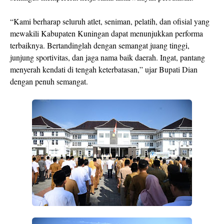
“Kami berharap seluruh atlet, seniman, pelatih, dan ofisial yang
mewakili Kabupaten Kuningan dapat menunjukkan performa
terbaiknya. Bertandinglah dengan semangat juang tinggi,
junjung sportivitas, dan jaga nama baik daerah. Ingat, pantang
menyerah kendati di tengah keterbatasan,” ujar Bupati Dian
dengan penuh semangat.