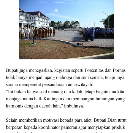
Bupati juga menegaskan, kegiatan seperti Porsenitas dan Pornas
tidak hanya menjadi ajang olahraga dan seni semata, tetapi juga
sarana mempererat persaudaraan antarwilayah.
“Ini bukan hanya soal menang dan kalah, tetapi bagaimana kita
menjaga nama baik Kuningan dan membangun hubungan yang
harmonis dengan daerah lain,” imbuhnya.
Selain memberikan motivasi kepada para atlet, Bupati Dian turut
berpesan kepada koordinator pameran agar menyiapkan produk-