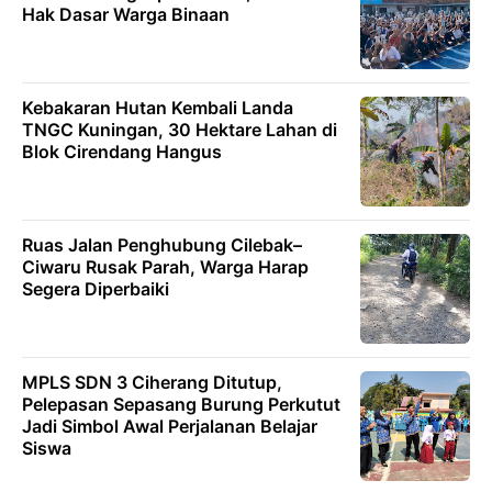
Hak Dasar Warga Binaan
Kebakaran Hutan Kembali Landa
TNGC Kuningan, 30 Hektare Lahan di
Blok Cirendang Hangus
Ruas Jalan Penghubung Cilebak–
Ciwaru Rusak Parah, Warga Harap
Segera Diperbaiki
MPLS SDN 3 Ciherang Ditutup,
Pelepasan Sepasang Burung Perkutut
Jadi Simbol Awal Perjalanan Belajar
Siswa