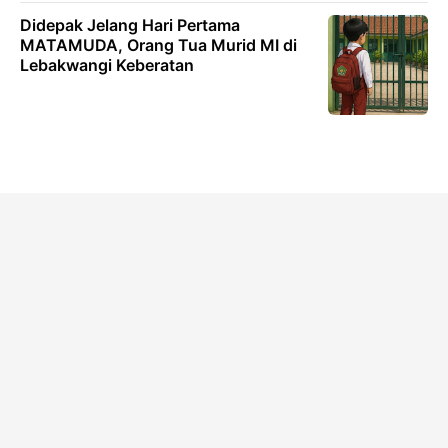
Didepak Jelang Hari Pertama
MATAMUDA, Orang Tua Murid MI di
Lebakwangi Keberatan