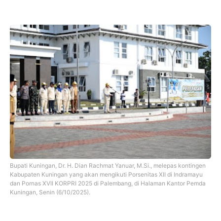
Bupati Kuningan, Dr. H. Dian Rachmat Yanuar, M.Si., melepas kontingen
Kabupaten Kuningan yang akan mengikuti Porsenitas XII di Indramayu
dan Pornas XVII KORPRI 2025 di Palembang, di Halaman Kantor Pemda
Kuningan, Senin (6/10/2025).