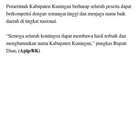
Pemerintah Kabupaten Kuningan berharap seluruh peserta dapat
berkompetisi dengan semangat tinggi dan menjaga nama baik
daerah di tingkat nasional.
“Semoga seluruh kontingen dapat membawa hasil terbaik dan
mengharumkan nama Kabupaten Kuningan,” pungkas Bupati
. (Apip/BK)
Dian