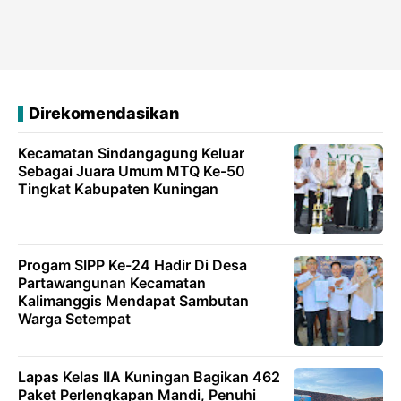
Direkomendasikan
Kecamatan Sindangagung Keluar
Sebagai Juara Umum MTQ Ke-50
Tingkat Kabupaten Kuningan
Progam SIPP Ke-24 Hadir Di Desa
Partawangunan Kecamatan
Kalimanggis Mendapat Sambutan
Warga Setempat
Lapas Kelas IIA Kuningan Bagikan 462
Paket Perlengkapan Mandi, Penuhi