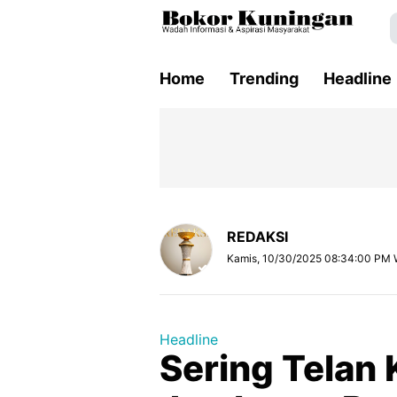
Home
Trending
Headline
REDAKSI
Kamis, 10/30/2025 08:34:00 PM 
Headline
Sering Telan 