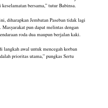
i keselamatan bersama,” tutur Babinsa.
i, diharapkan Jembatan Paseban tidak lagi
. Masyarakat pun dapat melintas dengan
endaraan roda dua maupun berjalan kaki.
di langkah awal untuk mencegah korban
dalah prioritas utama,” pungkas Sertu