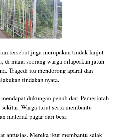
an tersebut juga merupakan tindak lanjut
u, di mana seorang warga dilaporkan jatuh
ia. Tragedi itu mendorong aparat dan
lakukan tindakan nyata.
ga mendapat dukungan penuh dari Pemerintah
sekitar. Warga turut serta membantu
n material pagar dari besi.
at antusias. Mereka ikut membantu sejak