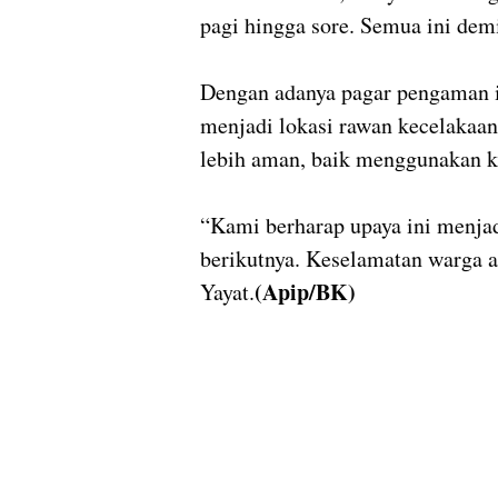
pagi hingga sore. Semua ini dem
Dengan adanya pagar pengaman in
menjadi lokasi rawan kecelakaan
lebih aman, baik menggunakan k
“Kami berharap upaya ini menja
berikutnya. Keselamatan warga a
(Apip/BK)
Yayat.