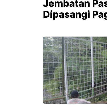
Jembatan Pas
Dipasangi P