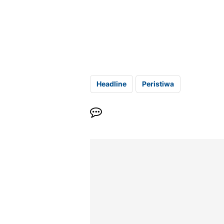
Headline
Peristiwa