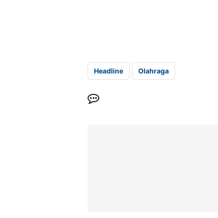
Headline
Olahraga