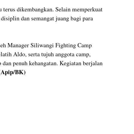
rlu terus dikembangkan. Selain memperkuat
 disiplin dan semangat juang bagi para
oleh Manager Siliwangi Fighting Camp
latih Aldo, serta tujuh anggota camp,
 dan penuh kehangatan. Kegiatan berjalan
(Apip/BK)