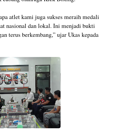
apa atlet kami juga sukses meraih medali
at nasional dan lokal. Ini menjadi bukti
gan terus berkembang,” ujar Ukas kepada