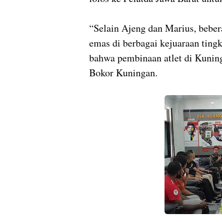
“Selain Ajeng dan Marius, beber
emas di berbagai kejuaraan tingk
bahwa pembinaan atlet di Kunin
Bokor Kuningan.