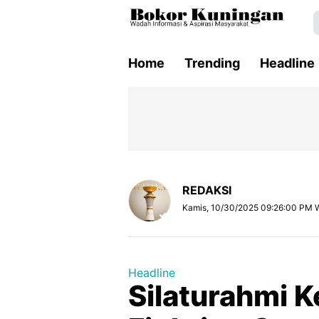
Home
Trending
Headline
REDAKSI
Kamis, 10/30/2025 09:26:00 PM 
Headline
Silaturahmi K