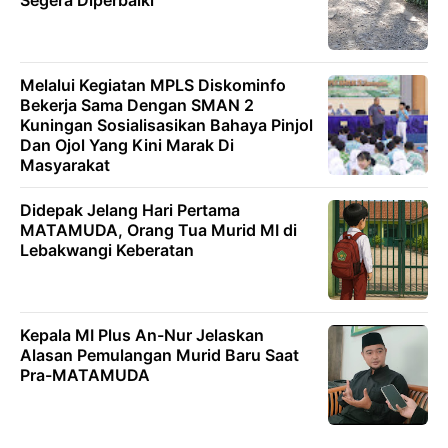
Melalui Kegiatan MPLS Diskominfo
Bekerja Sama Dengan SMAN 2
Kuningan Sosialisasikan Bahaya Pinjol
Dan Ojol Yang Kini Marak Di
Masyarakat
Didepak Jelang Hari Pertama
MATAMUDA, Orang Tua Murid MI di
Lebakwangi Keberatan
Kepala MI Plus An-Nur Jelaskan
Alasan Pemulangan Murid Baru Saat
Pra-MATAMUDA