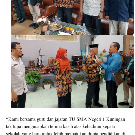
“Kami bersama guru dan jajaran TU SMA Negeri 1 Kuningan
tak lupa mengucapkan terima kasih atas kehadiran kepala
sekolah yang baru untuk lebih memajukan dunia pendidikan di