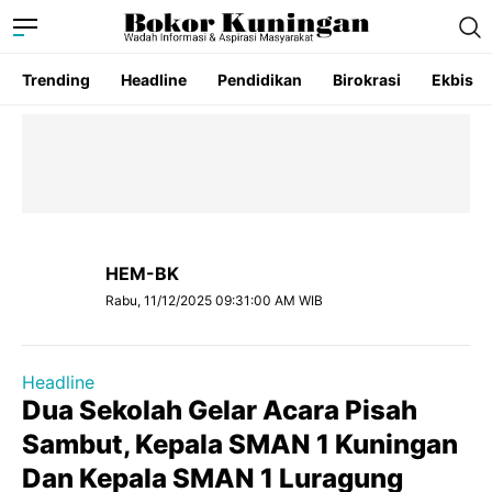
Trending
Headline
Pendidikan
Birokrasi
Ekbis
HEM-BK
Rabu, 11/12/2025 09:31:00 AM WIB
Headline
Dua Sekolah Gelar Acara Pisah
Sambut, Kepala SMAN 1 Kuningan
Dan Kepala SMAN 1 Luragung