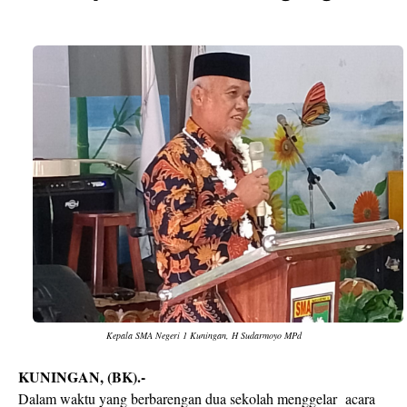
Kepala SMA Negeri 1 Kuningan, H Sudarmoyo MPd
KUNINGAN, (BK).-
Dalam waktu yang berbarengan dua sekolah menggelar
acara