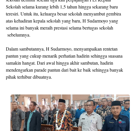
Sekolah selama kurang lebih 1,5 tahun hingga sekarang baru
teresiri. Untuk itu, keluarga besar sekolah menyambut gembira
atas kehadiran kepala sekolah yang baru, H Sudarmoyo yang
selama ini banyak meraih prestasi selama bertugas sekolah
sebelumnya.
Dalam sambutannya, H Sudarmoyo, menyampaikan rentetan
pantun yang cukup menarik perhatian hadirin sehingga suasana
samakin hangat. Dari awal hingga akhir sambutan, hadirin
mendengarkan parade pantun dari bait ke baik sehingga banyak
pihak terhibur dibuatnya.