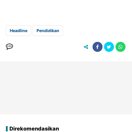
Headline
Pendidikan
Direkomendasikan