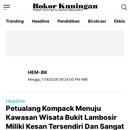
Trending
Headline
Pendidikan
Birokrasi
Ekbis
HEM-BK
Minggu, 1/18/2026 06:24:00 PM WIB
Headline
Petualang Kompack Menuju
Kawasan Wisata Bukit Lambosir
Miliki Kesan Tersendiri Dan Sangat