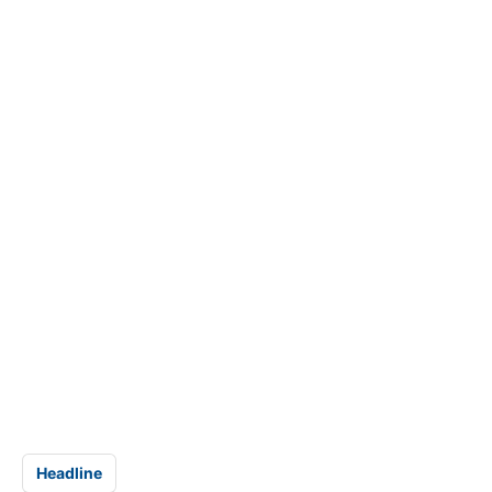
Headline