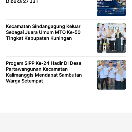
Dibuka 27 Juli
Kecamatan Sindangagung Keluar
Sebagai Juara Umum MTQ Ke-50
Tingkat Kabupaten Kuningan
Progam SIPP Ke-24 Hadir Di Desa
Partawangunan Kecamatan
Kalimanggis Mendapat Sambutan
Warga Setempat