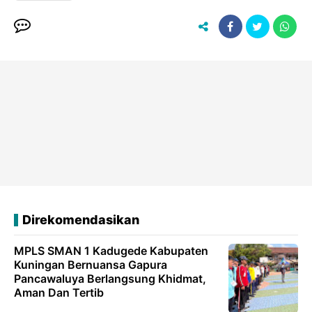
Direkomendasikan
MPLS SMAN 1 Kadugede Kabupaten
Kuningan Bernuansa Gapura
Pancawaluya Berlangsung Khidmat,
Aman Dan Tertib