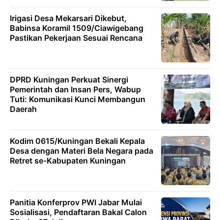
Irigasi Desa Mekarsari Dikebut,
Babinsa Koramil 1509/Ciawigebang
Pastikan Pekerjaan Sesuai Rencana
DPRD Kuningan Perkuat Sinergi
Pemerintah dan Insan Pers, Wabup
Tuti: Komunikasi Kunci Membangun
Daerah
Kodim 0615/Kuningan Bekali Kepala
Desa dengan Materi Bela Negara pada
Retret se-Kabupaten Kuningan
Panitia Konferprov PWI Jabar Mulai
Sosialisasi, Pendaftaran Bakal Calon