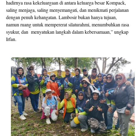
hadirnya rasa kekeluargaan di antara keluarga besar Kompack,
saling menjaga, saling menyemangati, dan menikmati perjalanan
dengan penuh kehangatan. Lambosir bukan hanya tujuan,
namun ruang untuk mempererat silaturahmi, menumbuhkan rasa
syukur, dan
menyatukan langkah dalam kebersamaan,” ungkap
Irfan.