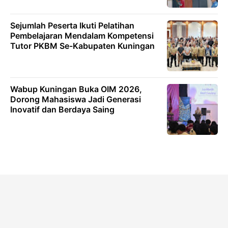
Sejumlah Peserta Ikuti Pelatihan
Pembelajaran Mendalam Kompetensi
Tutor PKBM Se-Kabupaten Kuningan
Wabup Kuningan Buka OIM 2026,
Dorong Mahasiswa Jadi Generasi
Inovatif dan Berdaya Saing