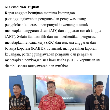
Maksud dan Tujuan
Rapat anggota bertujuan meminta keterangan
pertanggungjawaban pengurus dan pengawas tetang
pengelolaan koperasi, mempunyai kewenangan untuk
menetapkan anggaran dasar (AD) dan anggaran rumah tangga
(ART). Selain itu, memilih dan memberhentikan pengurus,
menetapkan rencana kerja (RK) dan rencana anggaran dan
belanja koperasi (RABK). Termasuk mengesahkan laporan
keuangan, pertanggungjawaban pengurus dan pengawas,
menetapkan pembagian sisa hasil usaha (SHU), keputusan ini
diambil secara musyawarah dan mufakat.