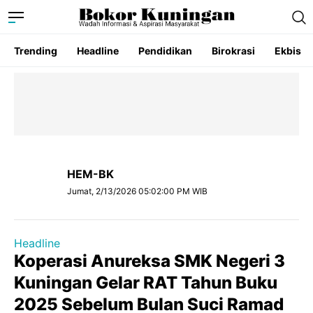
Trending
Headline
Pendidikan
Birokrasi
Ekbis
HEM-BK
Jumat, 2/13/2026 05:02:00 PM WIB
Headline
Koperasi Anureksa SMK Negeri 3
Kuningan Gelar RAT Tahun Buku
2025 Sebelum Bulan Suci Ramad