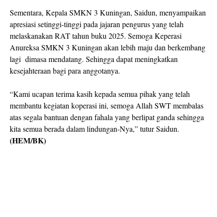
Sementara, Kepala SMKN 3 Kuningan, Saidun, menyampaikan
apresiasi setinggi-tinggi pada jajaran pengurus yang telah
melaskanakan RAT tahun buku 2025. Semoga Keperasi
Anureksa SMKN 3 Kuningan akan lebih maju dan berkembang
lagi
dimasa mendatang. Sehingga dapat meningkatkan
kesejahteraan bagi para anggotanya.
“Kami ucapan terima kasih kepada semua pihak yang telah
membantu kegiatan koperasi ini, semoga Allah SWT membalas
atas segala bantuan dengan fahala yang berlipat ganda sehingga
kita semua berada dalam lindungan-Nya,” tutur Saidun.
(HEM/BK)