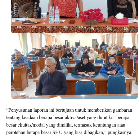
“Penyusunan laporan ini bertujuan untuk memberikan gambaran
tentang keadaan berapa besar aktiva/aset yang dimiliki,
berapa
besar ekuitas/modal yang dimiliki, termasuk keuntungan atau
perolehan berapa besar SHU yang bisa dibagikan,” pungkasnya.