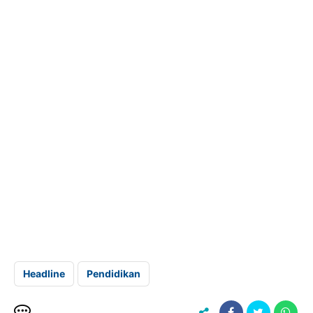
Headline
Pendidikan