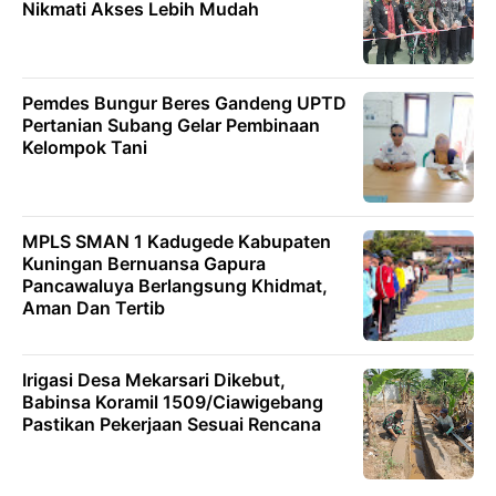
Nikmati Akses Lebih Mudah
Pemdes Bungur Beres Gandeng UPTD
Pertanian Subang Gelar Pembinaan
Kelompok Tani
MPLS SMAN 1 Kadugede Kabupaten
Kuningan Bernuansa Gapura
Pancawaluya Berlangsung Khidmat,
Aman Dan Tertib
Irigasi Desa Mekarsari Dikebut,
Babinsa Koramil 1509/Ciawigebang
Pastikan Pekerjaan Sesuai Rencana