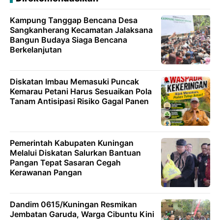
Kampung Tanggap Bencana Desa
Sangkanherang Kecamatan Jalaksana
Bangun Budaya Siaga Bencana
Berkelanjutan
Diskatan Imbau Memasuki Puncak
Kemarau Petani Harus Sesuaikan Pola
Tanam Antisipasi Risiko Gagal Panen
Pemerintah Kabupaten Kuningan
Melalui Diskatan Salurkan Bantuan
Pangan Tepat Sasaran Cegah
Kerawanan Pangan
Dandim 0615/Kuningan Resmikan
Jembatan Garuda, Warga Cibuntu Kini