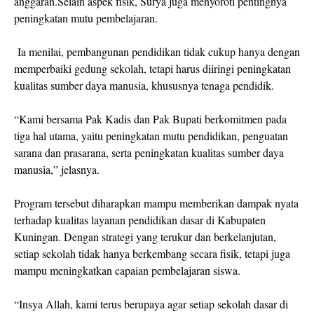
anggaran.Selain aspek fisik, Surya juga menyoroti pentingnya
peningkatan mutu pembelajaran.
Ia menilai, pembangunan pendidikan tidak cukup hanya dengan
memperbaiki gedung sekolah, tetapi harus diiringi peningkatan
kualitas sumber daya manusia, khususnya tenaga pendidik.
“Kami bersama Pak Kadis dan Pak Bupati berkomitmen pada
tiga hal utama, yaitu peningkatan mutu pendidikan, penguatan
sarana dan prasarana, serta peningkatan kualitas sumber daya
manusia,” jelasnya.
Program tersebut diharapkan mampu memberikan dampak nyata
terhadap kualitas layanan pendidikan dasar di Kabupaten
Kuningan. Dengan strategi yang terukur dan berkelanjutan,
setiap sekolah tidak hanya berkembang secara fisik, tetapi juga
mampu meningkatkan capaian pembelajaran siswa.
“Insya Allah, kami terus berupaya agar setiap sekolah dasar di