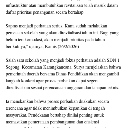
infrastruktur atau membutuhkan revitalisasi telah masuk dalam
daftar prioritas penanganan secara bertahap.
Sapras menjadi perhatian serius. Kami sudah melakukan
pemetaan sekolah yang akan direvitalisasi tahun ini. Bagi yang
belum terakomodasi, akan menjadi prioritas pada tahun
berikutnya,” ujarnya, Kamis (26/2/2026)
Salah satu sekolah yang menjadi fokus perhatian adalah SDN 1
Segong, Kecamatan Karangkancana. Surya menjelaskan bahwa
pemerintah daerah bersama Dinas Pendidikan akan mengambil
langkah konkret agar proses perbaikan dapat segera
direalisasikan sesuai perencanaan anggaran dan tahapan teknis.
Ia menekankan bahwa proses perbaikan dilakukan secara
terencana agar tidak menimbulkan kepanikan di tengah
masyarakat. Pendekatan bertahap dinilai penting untuk
memastikan pemerataan pembangunan dan efisiensi