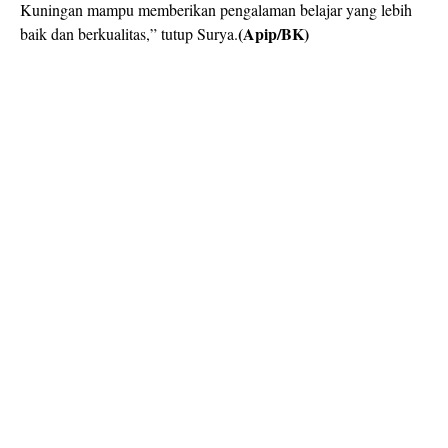
Kuningan mampu memberikan pengalaman belajar yang lebih
(Apip/BK)
baik dan berkualitas,” tutup Surya.