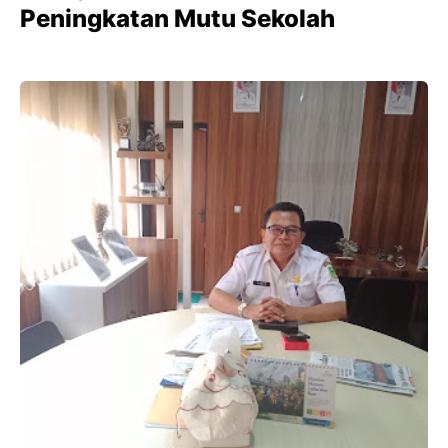
Peningkatan Mutu Sekolah