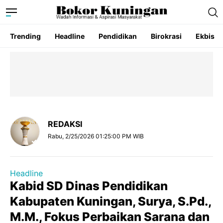
Trending
Headline
Pendidikan
Birokrasi
Ekbis
REDAKSI
Rabu, 2/25/2026 01:25:00 PM WIB
Headline
Kabid SD Dinas Pendidikan
Kabupaten Kuningan, Surya, S.Pd.,
M.M., Fokus Perbaikan Sarana dan