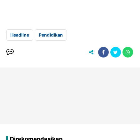
Headline
Pendidikan
Direkomendasikan