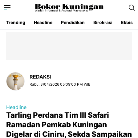
Trending
Headline
Pendidikan
Birokrasi
Ekbis
REDAKSI
Rabu, 3/04/2026 05:09:00 PM WIB
Headline
Tarling Perdana Tim III Safari
Ramadan Pemkab Kuningan
Digelar di Ciniru, Sekda Sampaikan