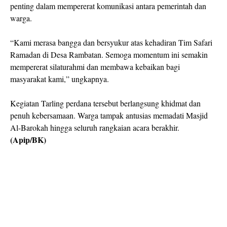
penting dalam mempererat komunikasi antara pemerintah dan
warga.
“Kami merasa bangga dan bersyukur atas kehadiran Tim Safari
Ramadan di Desa Rambatan. Semoga momentum ini semakin
mempererat silaturahmi dan membawa kebaikan bagi
masyarakat kami,” ungkapnya.
Kegiatan Tarling perdana tersebut berlangsung khidmat dan
penuh kebersamaan. Warga tampak antusias memadati Masjid
Al-Barokah hingga seluruh rangkaian acara berakhir.
(Apip/BK)