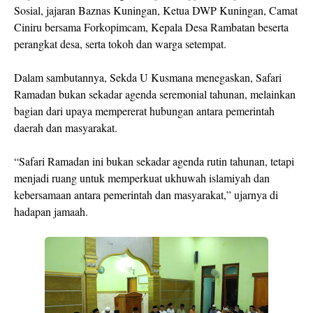
Sosial, jajaran Baznas Kuningan, Ketua DWP Kuningan, Camat
Ciniru bersama Forkopimcam, Kepala Desa Rambatan beserta
perangkat desa, serta tokoh dan warga setempat.
Dalam sambutannya, Sekda U Kusmana menegaskan, Safari
Ramadan bukan sekadar agenda seremonial tahunan, melainkan
bagian dari upaya mempererat hubungan antara pemerintah
daerah dan masyarakat.
“Safari Ramadan ini bukan sekadar agenda rutin tahunan, tetapi
menjadi ruang untuk memperkuat ukhuwah islamiyah dan
kebersamaan antara pemerintah dan masyarakat,” ujarnya di
hadapan jamaah.