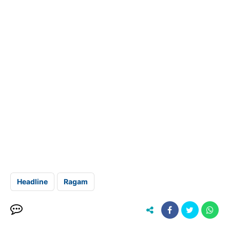
Headline
Ragam