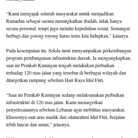
“Kami mengajak seluruh masyarakat untuk menjadikan
Ramadan sebagai sarana meningkatkan ibadah, tidak hanya
secara personal, tetapi juga melalui kepedulian sosial. Semangat
berbagi dan gotong royong harus terus kita hidupkan,” katanya.
Pada kesempatan itu, Sekda turut menyampaikan perkembangan
program pembangunan infrastruktur daerah. Ia mengungkapkan,
saat ini Pemkab Kuningan tengah melakukan perbaikan
terhadap 120 ruas jalan yang tersebar di berbagai wilayah dan
ditargetkan rampung sebelum Hari Raya Idul Fitri.
“Saat ini Pemkab Kuningan sedang melaksanakan perbaikan
infrastruktur di 120 ruas jalan. Kami menargetkan
penyelesaiannya sebelum Lebaran agar mobilitas masyarakat,
khususnya saat arus mudik dan silaturahmi Idul Fitri, berjalan
lebih lancar dan aman,” jelasnya.