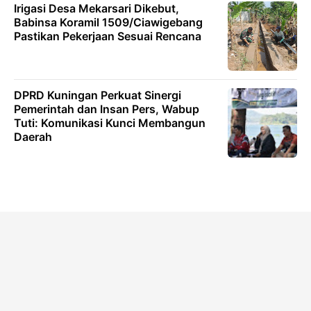
Irigasi Desa Mekarsari Dikebut,
Babinsa Koramil 1509/Ciawigebang
Pastikan Pekerjaan Sesuai Rencana
DPRD Kuningan Perkuat Sinergi
Pemerintah dan Insan Pers, Wabup
Tuti: Komunikasi Kunci Membangun
Daerah