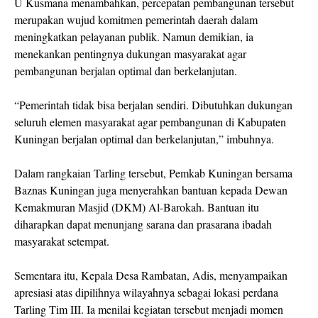
U Kusmana menambahkan, percepatan pembangunan tersebut
merupakan wujud komitmen pemerintah daerah dalam
meningkatkan pelayanan publik. Namun demikian, ia
menekankan pentingnya dukungan masyarakat agar
pembangunan berjalan optimal dan berkelanjutan.
“Pemerintah tidak bisa berjalan sendiri. Dibutuhkan dukungan
seluruh elemen masyarakat agar pembangunan di Kabupaten
Kuningan berjalan optimal dan berkelanjutan,” imbuhnya.
Dalam rangkaian Tarling tersebut, Pemkab Kuningan bersama
Baznas Kuningan juga menyerahkan bantuan kepada Dewan
Kemakmuran Masjid (DKM) Al-Barokah. Bantuan itu
diharapkan dapat menunjang sarana dan prasarana ibadah
masyarakat setempat.
Sementara itu, Kepala Desa Rambatan, Adis, menyampaikan
apresiasi atas dipilihnya wilayahnya sebagai lokasi perdana
Tarling Tim III. Ia menilai kegiatan tersebut menjadi momen