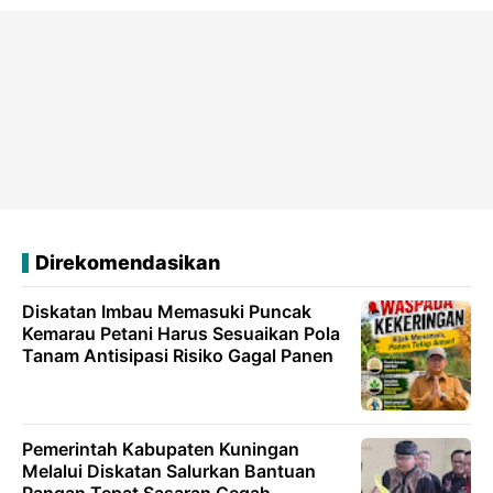
Direkomendasikan
Diskatan Imbau Memasuki Puncak
Kemarau Petani Harus Sesuaikan Pola
Tanam Antisipasi Risiko Gagal Panen
Pemerintah Kabupaten Kuningan
Melalui Diskatan Salurkan Bantuan