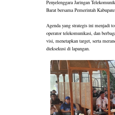
Penyelenggara Jaringan Telekomunik
Barat bersama Pemerintah Kabupate
Agenda yang strategis ini menjadi t
operator telekomunikasi, dan berb
visi, menetapkan target, serta mera
dieksekusi di lapangan.