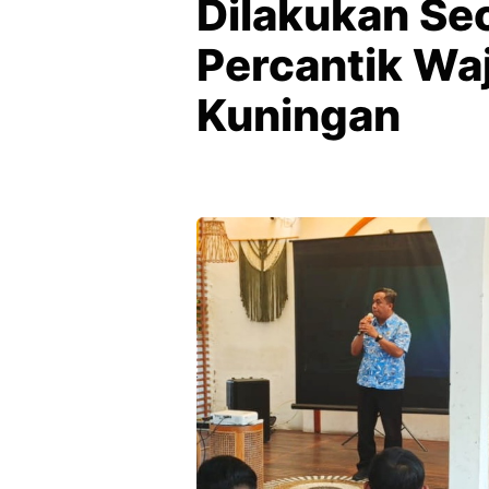
Dilakukan Sec
Percantik Wa
Kuningan