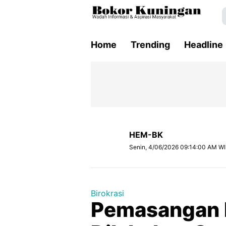
Home
Trending
Headline
HEM-BK
Senin, 4/06/2026 09:14:00 AM W
Birokrasi
Pemasangan K